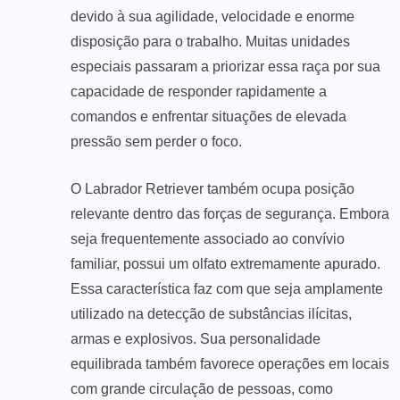
devido à sua agilidade, velocidade e enorme
disposição para o trabalho. Muitas unidades
especiais passaram a priorizar essa raça por sua
capacidade de responder rapidamente a
comandos e enfrentar situações de elevada
pressão sem perder o foco.
O Labrador Retriever também ocupa posição
relevante dentro das forças de segurança. Embora
seja frequentemente associado ao convívio
familiar, possui um olfato extremamente apurado.
Essa característica faz com que seja amplamente
utilizado na detecção de substâncias ilícitas,
armas e explosivos. Sua personalidade
equilibrada também favorece operações em locais
com grande circulação de pessoas, como