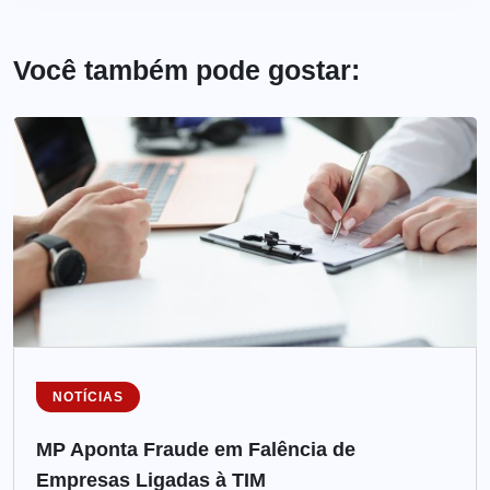
Você também pode gostar:
NOTÍCIAS
MP Aponta Fraude em Falência de
Empresas Ligadas à TIM