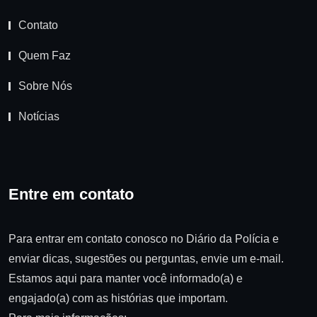
Contato
Quem Faz
Sobre Nós
Notícias
Entre em contato
Para entrar em contato conosco no Diário da Polícia e
enviar dicas, sugestões ou perguntas, envie um e-mail.
Estamos aqui para manter você informado(a) e
engajado(a) com as histórias que importam.