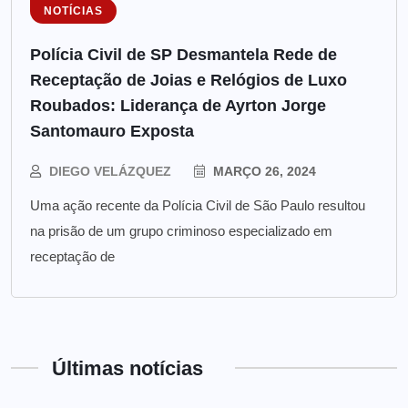
NOTÍCIAS
Polícia Civil de SP Desmantela Rede de
Receptação de Joias e Relógios de Luxo
Roubados: Liderança de Ayrton Jorge
Santomauro Exposta
DIEGO VELÁZQUEZ
MARÇO 26, 2024
Uma ação recente da Polícia Civil de São Paulo resultou
na prisão de um grupo criminoso especializado em
receptação de
Últimas notícias