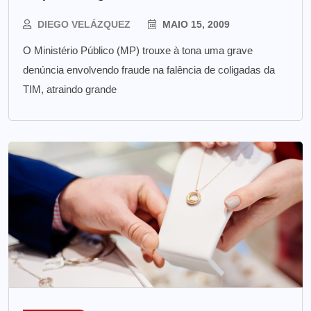
DIEGO VELÁZQUEZ
MAIO 15, 2009
O Ministério Público (MP) trouxe à tona uma grave
denúncia envolvendo fraude na falência de coligadas da
TIM, atraindo grande