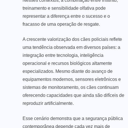
Nesses contextos, a combinação entre instinto,
treinamento e sensibilidade olfativa pode
representar a diferença entre o sucesso e o
fracasso de uma operação de resgate.
A crescente valorização dos cães policiais reflete
uma tendência observada em diversos países: a
integração entre tecnologia, inteligência
operacional e recursos biológicos altamente
especializados. Mesmo diante do avanço de
equipamentos modernos, sensores eletrônicos e
sistemas de monitoramento, os cães continuam
oferecendo capacidades que ainda são difíceis de
reproduzir artificialmente.
Esse cenário demonstra que a segurança pública
contemporânea depende cada vez mais de