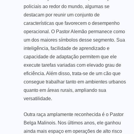
policiais ao redor do mundo, algumas se
destacam por reunir um conjunto de
características que favorecem o desempenho
operacional. O Pastor Alemão permanece como
um dos maiores símbolos desse segmento. Sua
inteligência, facilidade de aprendizado e
capacidade de adaptação permitem que ele
execute tarefas variadas com elevado grau de
eficiência. Além disso, trata-se de um cão que
consegue trabalhar tanto em ambientes urbanos
quanto em áreas rurais, ampliando sua
versatilidade.
Outra raça amplamente reconhecida é o Pastor
Belga Malinois. Nos últimos anos, ele ganhou
ainda mais espaço em operações de alto risco