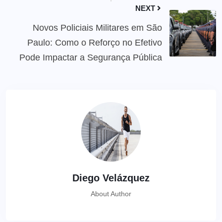
NEXT
Novos Policiais Militares em São
Paulo: Como o Reforço no Efetivo
Pode Impactar a Segurança Pública
Diego Velázquez
About Author