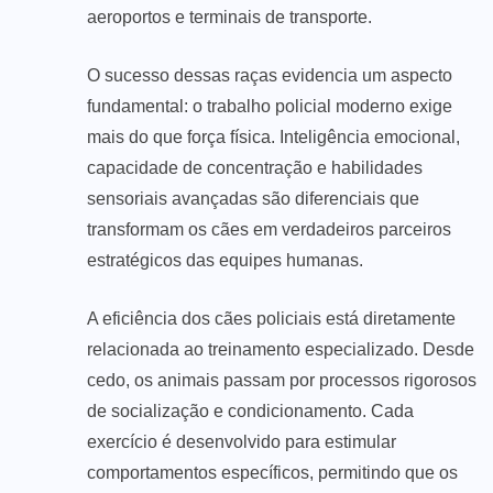
aeroportos e terminais de transporte.
O sucesso dessas raças evidencia um aspecto
fundamental: o trabalho policial moderno exige
mais do que força física. Inteligência emocional,
capacidade de concentração e habilidades
sensoriais avançadas são diferenciais que
transformam os cães em verdadeiros parceiros
estratégicos das equipes humanas.
A eficiência dos cães policiais está diretamente
relacionada ao treinamento especializado. Desde
cedo, os animais passam por processos rigorosos
de socialização e condicionamento. Cada
exercício é desenvolvido para estimular
comportamentos específicos, permitindo que os