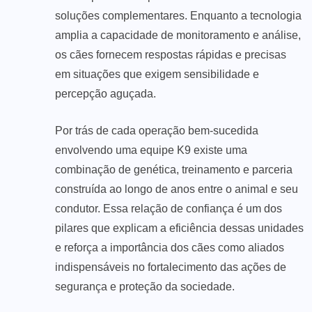
soluções complementares. Enquanto a tecnologia
amplia a capacidade de monitoramento e análise,
os cães fornecem respostas rápidas e precisas
em situações que exigem sensibilidade e
percepção aguçada.
Por trás de cada operação bem-sucedida
envolvendo uma equipe K9 existe uma
combinação de genética, treinamento e parceria
construída ao longo de anos entre o animal e seu
condutor. Essa relação de confiança é um dos
pilares que explicam a eficiência dessas unidades
e reforça a importância dos cães como aliados
indispensáveis no fortalecimento das ações de
segurança e proteção da sociedade.