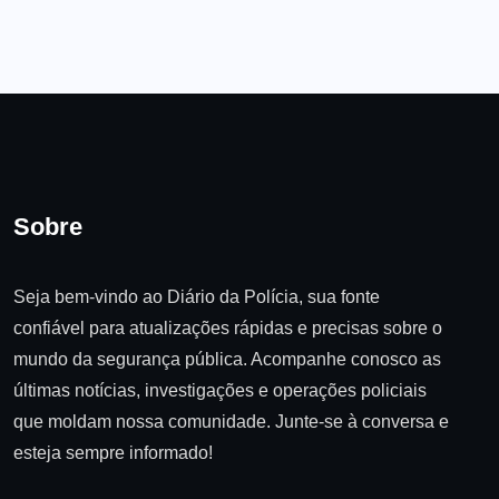
Sobre
Seja bem-vindo ao Diário da Polícia, sua fonte
confiável para atualizações rápidas e precisas sobre o
mundo da segurança pública. Acompanhe conosco as
últimas notícias, investigações e operações policiais
que moldam nossa comunidade. Junte-se à conversa e
esteja sempre informado!