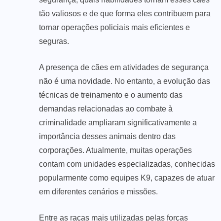
tão valiosos e de que forma eles contribuem para
tornar operações policiais mais eficientes e
seguras.
A presença de cães em atividades de segurança
não é uma novidade. No entanto, a evolução das
técnicas de treinamento e o aumento das
demandas relacionadas ao combate à
criminalidade ampliaram significativamente a
importância desses animais dentro das
corporações. Atualmente, muitas operações
contam com unidades especializadas, conhecidas
popularmente como equipes K9, capazes de atuar
em diferentes cenários e missões.
Entre as raças mais utilizadas pelas forças