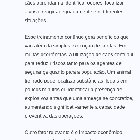
cães aprendam a identificar odores, localizar
alvos e reagir adequadamente em diferentes
situações.
Esse treinamento contínuo gera benefícios que
vão além da simples execução de tarefas. Em
muitas ocorrências, a utilização de cães contribui
para reduzir riscos tanto para os agentes de
segurança quanto para a população. Um animal
treinado pode localizar substâncias ilegais em
poucos minutos ou identificar a presença de
explosivos antes que uma ameaça se concretize,
aumentando significativamente a capacidade
preventiva das operações.
Outro fator relevante é o impacto econômico