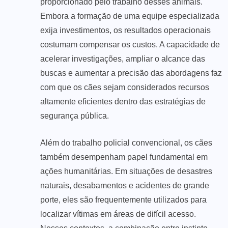
proporcionado pelo trabalho desses animais.
Embora a formação de uma equipe especializada
exija investimentos, os resultados operacionais
costumam compensar os custos. A capacidade de
acelerar investigações, ampliar o alcance das
buscas e aumentar a precisão das abordagens faz
com que os cães sejam considerados recursos
altamente eficientes dentro das estratégias de
segurança pública.
Além do trabalho policial convencional, os cães
também desempenham papel fundamental em
ações humanitárias. Em situações de desastres
naturais, desabamentos e acidentes de grande
porte, eles são frequentemente utilizados para
localizar vítimas em áreas de difícil acesso.