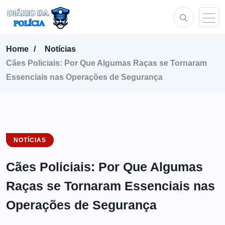
Home
Notícias
Cães Policiais: Por Que Algumas Raças se Tornaram
Essenciais nas Operações de Segurança
NOTÍCIAS
Cães Policiais: Por Que Algumas
Raças se Tornaram Essenciais nas
Operações de Segurança