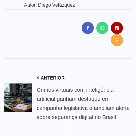
Autor: Diego Velázquez
ANTERIOR
Crimes virtuais com inteligência
artificial ganham destaque em
campanha legislativa e ampliam alerta
sobre segurança digital no Brasil