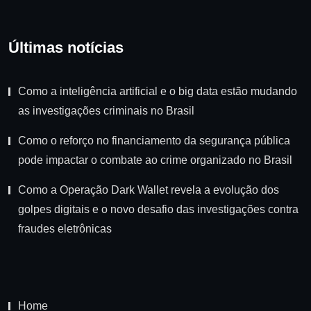
Últimas notícias
Como a inteligência artificial e o big data estão mudando
as investigações criminais no Brasil
Como o reforço no financiamento da segurança pública
pode impactar o combate ao crime organizado no Brasil
Como a Operação Dark Wallet revela a evolução dos
golpes digitais e o novo desafio das investigações contra
fraudes eletrônicas
Home