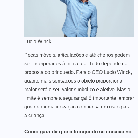
Lucio Winck
Peças móveis, articulações e até cheiros podem
ser incorporados à miniatura. Tudo depende da
proposta do brinquedo. Para o CEO Lucio Winck,
quanto mais sensações o objeto proporcionar,
maior será o seu valor simbólico e afetivo. Mas o
limite é sempre a segurança! É importante lembrar
que nenhuma inovação compensa um risco para
a criança.
Como garantir que o brinquedo se encaixe no