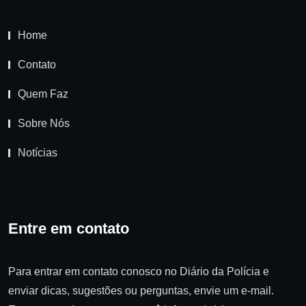
Home
Contato
Quem Faz
Sobre Nós
Notícias
Entre em contato
Para entrar em contato conosco no Diário da Polícia e
enviar dicas, sugestões ou perguntas, envie um e-mail.