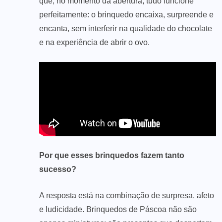
que, no momento da abertura, tudo funcione
perfeitamente: o brinquedo encaixa, surpreende e
encanta, sem interferir na qualidade do chocolate
e na experiência de abrir o ovo.
Por que esses brinquedos fazem tanto
sucesso?
A resposta está na combinação de surpresa, afeto
e ludicidade. Brinquedos de Páscoa não são