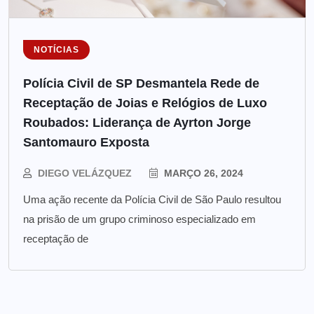
NOTÍCIAS
Polícia Civil de SP Desmantela Rede de
Receptação de Joias e Relógios de Luxo
Roubados: Liderança de Ayrton Jorge
Santomauro Exposta
DIEGO VELÁZQUEZ
MARÇO 26, 2024
Uma ação recente da Polícia Civil de São Paulo resultou
na prisão de um grupo criminoso especializado em
receptação de