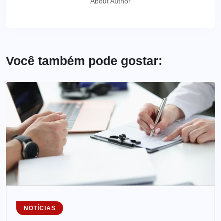
About Author
Você também pode gostar:
NOTÍCIAS