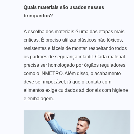
Quais materiais são usados nesses
brinquedos?
A escolha dos materiais é uma das etapas mais
críticas. É preciso utilizar plásticos não tóxicos,
resistentes e fáceis de montar, respeitando todos
os padrões de segurança infantil. Cada material
precisa ser homologado por órgãos reguladores,
como o INMETRO. Além disso, o acabamento
deve ser impecável, já que o contato com
alimentos exige cuidados adicionais com higiene
e embalagem.