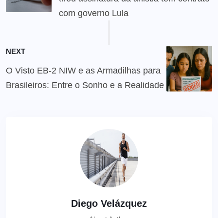
com governo Lula
NEXT
O Visto EB-2 NIW e as Armadilhas para
Brasileiros: Entre o Sonho e a Realidade
Diego Velázquez