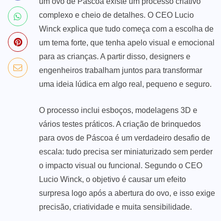
um ovo de Páscoa existe um processo criativo
complexo e cheio de detalhes. O CEO Lucio
Winck explica que tudo começa com a escolha de
um tema forte, que tenha apelo visual e emocional
para as crianças. A partir disso, designers e
engenheiros trabalham juntos para transformar
uma ideia lúdica em algo real, pequeno e seguro.
O processo inclui esboços, modelagens 3D e
vários testes práticos. A criação de brinquedos
para ovos de Páscoa é um verdadeiro desafio de
escala: tudo precisa ser miniaturizado sem perder
o impacto visual ou funcional. Segundo o CEO
Lucio Winck, o objetivo é causar um efeito
surpresa logo após a abertura do ovo, e isso exige
precisão, criatividade e muita sensibilidade.