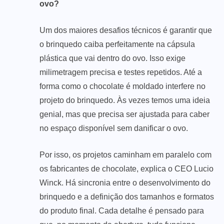
ovo?
Um dos maiores desafios técnicos é garantir que
o brinquedo caiba perfeitamente na cápsula
plástica que vai dentro do ovo. Isso exige
milimetragem precisa e testes repetidos. Até a
forma como o chocolate é moldado interfere no
projeto do brinquedo. Às vezes temos uma ideia
genial, mas que precisa ser ajustada para caber
no espaço disponível sem danificar o ovo.
Por isso, os projetos caminham em paralelo com
os fabricantes de chocolate, explica o CEO Lucio
Winck. Há sincronia entre o desenvolvimento do
brinquedo e a definição dos tamanhos e formatos
do produto final. Cada detalhe é pensado para