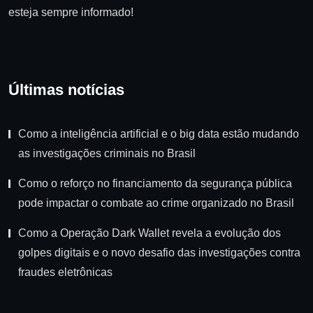
esteja sempre informado!
Últimas notícias
Como a inteligência artificial e o big data estão mudando
as investigações criminais no Brasil
Como o reforço no financiamento da segurança pública
pode impactar o combate ao crime organizado no Brasil
Como a Operação Dark Wallet revela a evolução dos
golpes digitais e o novo desafio das investigações contra
fraudes eletrônicas