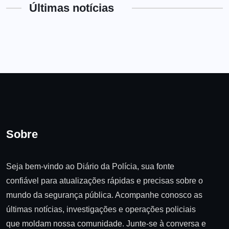
Últimas notícias
Sobre
Seja bem-vindo ao Diário da Polícia, sua fonte
confiável para atualizações rápidas e precisas sobre o
mundo da segurança pública. Acompanhe conosco as
últimas notícias, investigações e operações policiais
que moldam nossa comunidade. Junte-se à conversa e