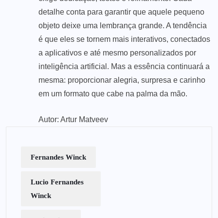
detalhe conta para garantir que aquele pequeno
objeto deixe uma lembrança grande. A tendência
é que eles se tornem mais interativos, conectados
a aplicativos e até mesmo personalizados por
inteligência artificial. Mas a essência continuará a
mesma: proporcionar alegria, surpresa e carinho
em um formato que cabe na palma da mão.
Autor: Artur Matveev
Fernandes Winck
Lucio Fernandes
Winck