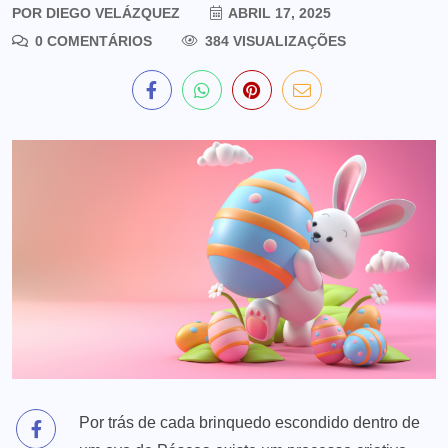
POR
DIEGO VELÁZQUEZ
ABRIL 17, 2025
0 COMENTÁRIOS
384 VISUALIZAÇÕES
Por trás de cada brinquedo escondido dentro de