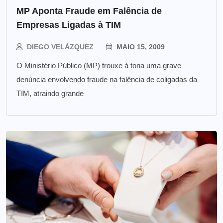
MP Aponta Fraude em Falência de
Empresas Ligadas à TIM
DIEGO VELÁZQUEZ
MAIO 15, 2009
O Ministério Público (MP) trouxe à tona uma grave
denúncia envolvendo fraude na falência de coligadas da
TIM, atraindo grande