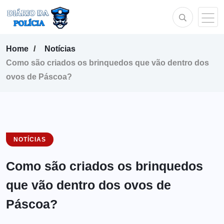
Home
Notícias
Como são criados os brinquedos que vão dentro dos
ovos de Páscoa?
NOTÍCIAS
Como são criados os brinquedos
que vão dentro dos ovos de
Páscoa?