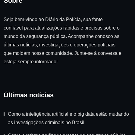
Sobre
Seja bem-vindo ao Diário da Polícia, sua fonte
confiável para atualizações rápidas e precisas sobre o
mundo da segurança pública. Acompanhe conosco as
últimas notícias, investigações e operações policiais
que moldam nossa comunidade. Junte-se à conversa e
esteja sempre informado!
Últimas notícias
Como a inteligência artificial e o big data estão mudando
as investigações criminais no Brasil