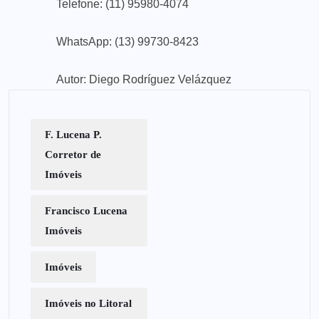
Telefone: (11) 95980-4074
WhatsApp: (13) 99730-8423
Autor: Diego Rodríguez Velázquez
F. Lucena P.
Corretor de
Imóveis
Francisco Lucena
Imóveis
Imóveis
Imóveis no Litoral