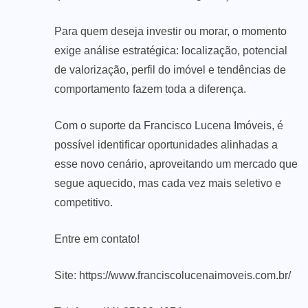
Para quem deseja investir ou morar, o momento
exige análise estratégica: localização, potencial
de valorização, perfil do imóvel e tendências de
comportamento fazem toda a diferença.
Com o suporte da Francisco Lucena Imóveis, é
possível identificar oportunidades alinhadas a
esse novo cenário, aproveitando um mercado que
segue aquecido, mas cada vez mais seletivo e
competitivo.
Entre em contato!
Site:
https://www.franciscolucenaimoveis.com.br/