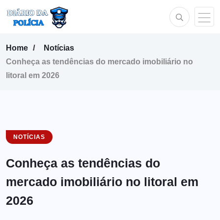
Home
Notícias
Conheça as tendências do mercado imobiliário no
litoral em 2026
NOTÍCIAS
Conheça as tendências do
mercado imobiliário no litoral em
2026