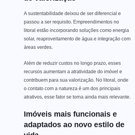
A sustentabilidade deixou de ser diferencial e
passou a ser requisito. Empreendimentos no
litoral estão incorporando soluções como energia
solar, reaproveitamento de água e integração com
áreas verdes.
Além de reduzir custos no longo prazo, esses
recursos aumentam a atratividade do imóvel e
contribuem para sua valorização. No litoral, onde
o contato com a natureza é um dos principais
atrativos, esse fator se torna ainda mais relevante.
Imóveis mais funcionais e
adaptados ao novo estilo de