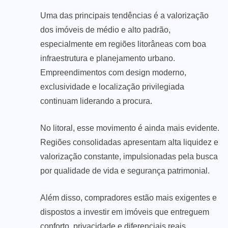
Uma das principais tendências é a valorização
dos imóveis de médio e alto padrão,
especialmente em regiões litorâneas com boa
infraestrutura e planejamento urbano.
Empreendimentos com design moderno,
exclusividade e localização privilegiada
continuam liderando a procura.
No litoral, esse movimento é ainda mais evidente.
Regiões consolidadas apresentam alta liquidez e
valorização constante, impulsionadas pela busca
por qualidade de vida e segurança patrimonial.
Além disso, compradores estão mais exigentes e
dispostos a investir em imóveis que entreguem
conforto, privacidade e diferenciais reais.