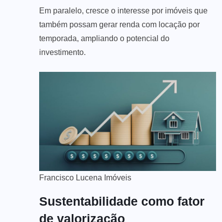
Em paralelo, cresce o interesse por imóveis que
também possam gerar renda com locação por
temporada, ampliando o potencial do
investimento.
Francisco Lucena Imóveis
Sustentabilidade como fator
de valorização