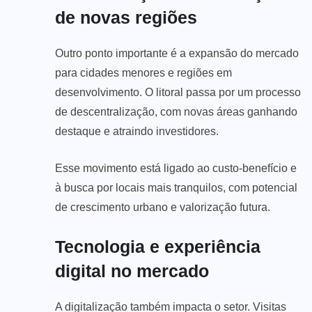
de novas regiões
Outro ponto importante é a expansão do mercado
para cidades menores e regiões em
desenvolvimento. O litoral passa por um processo
de descentralização, com novas áreas ganhando
destaque e atraindo investidores.
Esse movimento está ligado ao custo-benefício e
à busca por locais mais tranquilos, com potencial
de crescimento urbano e valorização futura.
Tecnologia e experiência
digital no mercado
A digitalização também impacta o setor. Visitas