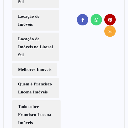
Sul
Locação de
Imóveis
Locação de
Imóveis no Litoral
Sul
Melhores Imóveis
Quem é Francisco
Lucena Imóveis
Tudo sobre
Francisco Lucena
Imóveis