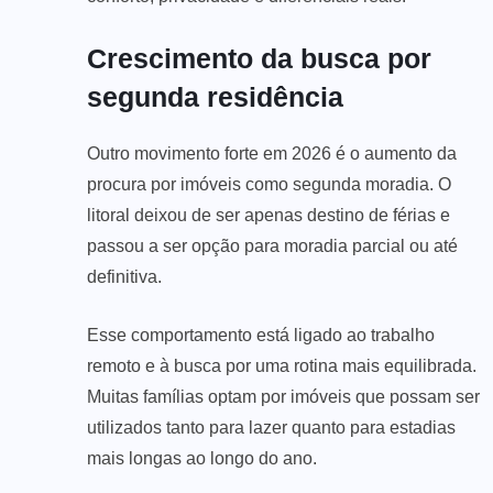
Crescimento da busca por
segunda residência
Outro movimento forte em 2026 é o aumento da
procura por imóveis como segunda moradia. O
litoral deixou de ser apenas destino de férias e
passou a ser opção para moradia parcial ou até
definitiva.
Esse comportamento está ligado ao trabalho
remoto e à busca por uma rotina mais equilibrada.
Muitas famílias optam por imóveis que possam ser
utilizados tanto para lazer quanto para estadias
mais longas ao longo do ano.