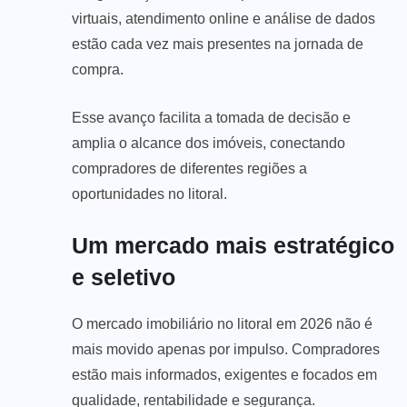
virtuais, atendimento online e análise de dados
estão cada vez mais presentes na jornada de
compra.
Esse avanço facilita a tomada de decisão e
amplia o alcance dos imóveis, conectando
compradores de diferentes regiões a
oportunidades no litoral.
Um mercado mais estratégico
e seletivo
O mercado imobiliário no litoral em 2026 não é
mais movido apenas por impulso. Compradores
estão mais informados, exigentes e focados em
qualidade, rentabilidade e segurança.