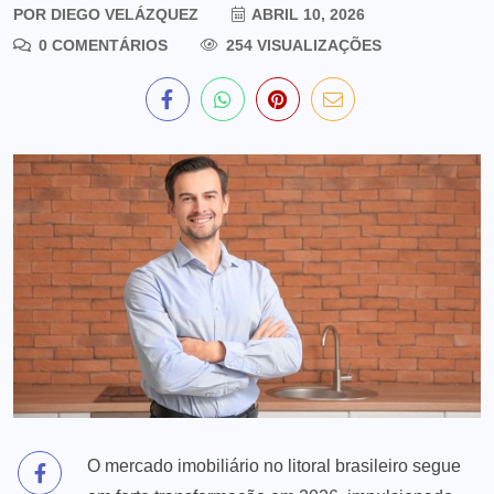
POR
DIEGO VELÁZQUEZ
ABRIL 10, 2026
0 COMENTÁRIOS
254 VISUALIZAÇÕES
O mercado imobiliário no litoral brasileiro segue