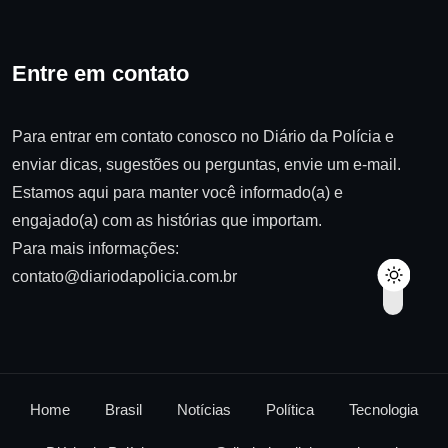
Entre em contato
Para entrar em contato conosco no Diário da Polícia e
enviar dicas, sugestões ou perguntas, envie um e-mail.
Estamos aqui para manter você informado(a) e
engajado(a) com as histórias que importam.
Para mais informações:
contato@diariodapolicia.com.br
Home
Brasil
Notícias
Política
Tecnologia