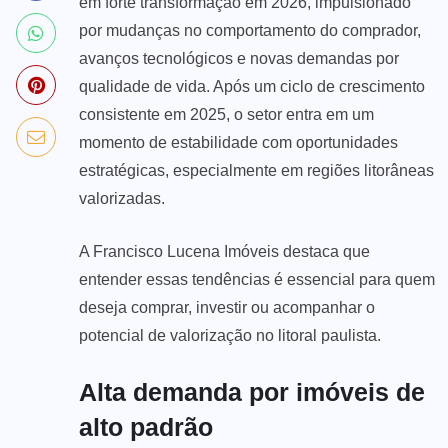
em forte transformação em 2026, impulsionado
por mudanças no comportamento do comprador,
avanços tecnológicos e novas demandas por
qualidade de vida. Após um ciclo de crescimento
consistente em 2025, o setor entra em um
momento de estabilidade com oportunidades
estratégicas, especialmente em regiões litorâneas
valorizadas.
A Francisco Lucena Imóveis destaca que
entender essas tendências é essencial para quem
deseja comprar, investir ou acompanhar o
potencial de valorização no litoral paulista.
Alta demanda por imóveis de
alto padrão