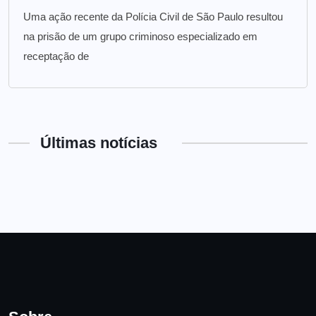
Uma ação recente da Polícia Civil de São Paulo resultou
na prisão de um grupo criminoso especializado em
receptação de
Últimas notícias