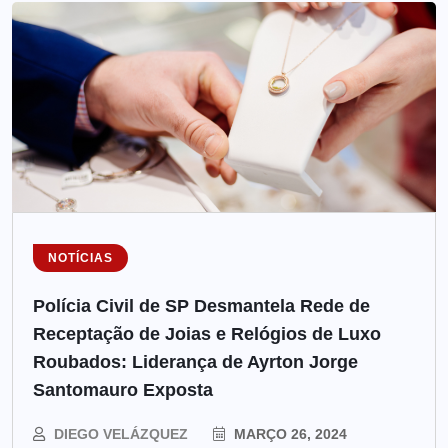
NOTÍCIAS
Polícia Civil de SP Desmantela Rede de
Receptação de Joias e Relógios de Luxo
Roubados: Liderança de Ayrton Jorge
Santomauro Exposta
DIEGO VELÁZQUEZ
MARÇO 26, 2024