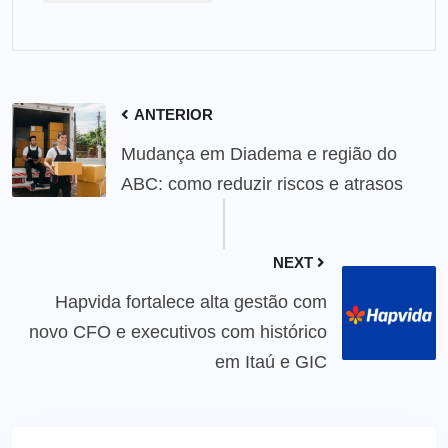
ANTERIOR
Mudança em Diadema e região do
ABC: como reduzir riscos e atrasos
NEXT
Hapvida fortalece alta gestão com
novo CFO e executivos com histórico
em Itaú e GIC