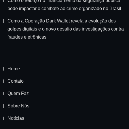
Como o reforço no financiamento da segurança pública
pode impactar o combate ao crime organizado no Brasil
Como a Operação Dark Wallet revela a evolução dos
golpes digitais e o novo desafio das investigações contra
fraudes eletrônicas
Home
Contato
Quem Faz
Sobre Nós
Notícias