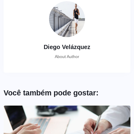
Diego Velázquez
About Author
Você também pode gostar: