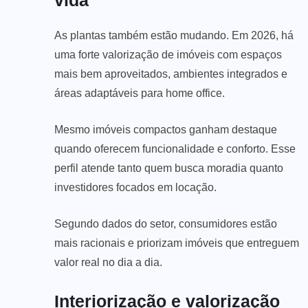
vida
As plantas também estão mudando. Em 2026, há
uma forte valorização de imóveis com espaços
mais bem aproveitados, ambientes integrados e
áreas adaptáveis para home office.
Mesmo imóveis compactos ganham destaque
quando oferecem funcionalidade e conforto. Esse
perfil atende tanto quem busca moradia quanto
investidores focados em locação.
Segundo dados do setor, consumidores estão
mais racionais e priorizam imóveis que entreguem
valor real no dia a dia.
Interiorização e valorização