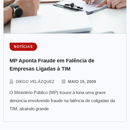
NOTÍCIAS
MP Aponta Fraude em Falência de
Empresas Ligadas à TIM
DIEGO VELÁZQUEZ
MAIO 15, 2009
O Ministério Público (MP) trouxe à tona uma grave
denúncia envolvendo fraude na falência de coligadas da
TIM, atraindo grande