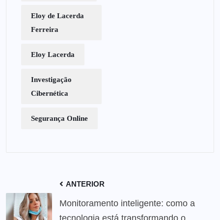
Eloy de Lacerda
Ferreira
Eloy Lacerda
Investigação
Cibernética
Segurança Online
ANTERIOR
Monitoramento inteligente: como a
tecnologia está transformando o