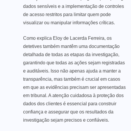
dados sensíveis e a implementação de controles
de acesso restritos para limitar quem pode
visualizar ou manipular informações críticas.
Como explica Eloy de Lacerda Ferreira, os
detetives também mantêm uma documentação
detalhada de todas as etapas da investigação,
garantindo que todas as ações sejam registradas
e auditáveis. Isso não apenas ajuda a manter a
transparência, mas também é crucial em casos
em que as evidências precisam ser apresentadas
em tribunal. A atenção cuidadosa à proteção dos
dados dos clientes é essencial para construir
confiança e assegurar que os resultados da
investigação sejam precisos e confiáveis.