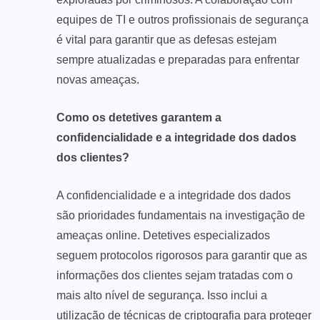
equipes de TI e outros profissionais de segurança
é vital para garantir que as defesas estejam
sempre atualizadas e preparadas para enfrentar
novas ameaças.
Como os detetives garantem a
confidencialidade e a integridade dos dados
dos clientes?
A confidencialidade e a integridade dos dados
são prioridades fundamentais na investigação de
ameaças online. Detetives especializados
seguem protocolos rigorosos para garantir que as
informações dos clientes sejam tratadas com o
mais alto nível de segurança. Isso inclui a
utilização de técnicas de criptografia para proteger