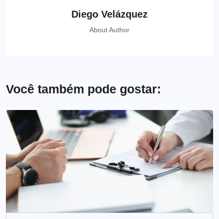
Diego Velázquez
About Author
Você também pode gostar: