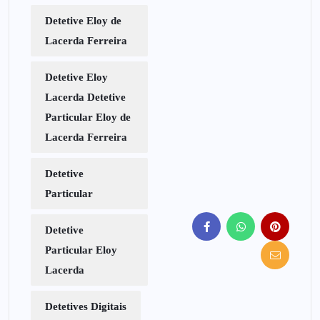
Detetive Eloy de
Lacerda Ferreira
Detetive Eloy
Lacerda Detetive
Particular Eloy de
Lacerda Ferreira
Detetive
Particular
Detetive
Particular Eloy
Lacerda
Detetives Digitais