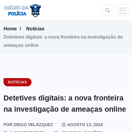
Home
Notícias
Detetives digitais: a nova fronteira na investigação de
ameaças online
NOTÍCIAS
Detetives digitais: a nova fronteira
na investigação de ameaças online
POR
DIEGO VELÁZQUEZ
AGOSTO 13, 2024