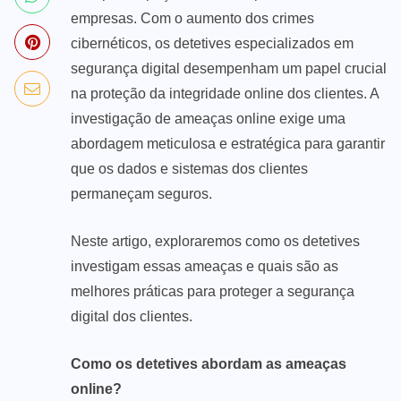
empresas. Com o aumento dos crimes
cibernéticos, os detetives especializados em
segurança digital desempenham um papel crucial
na proteção da integridade online dos clientes. A
investigação de ameaças online exige uma
abordagem meticulosa e estratégica para garantir
que os dados e sistemas dos clientes
permaneçam seguros.
Neste artigo, exploraremos como os detetives
investigam essas ameaças e quais são as
melhores práticas para proteger a segurança
digital dos clientes.
Como os detetives abordam as ameaças
online?