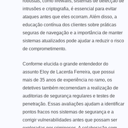
robustas, como firewalls, sistemas de detecção de
intrusões e criptografia, é essencial para evitar
ataques antes que eles ocorram. Além disso, a
educação contínua dos clientes sobre práticas
seguras de navegação e a importância de manter
sistemas atualizados pode ajudar a reduzir o risco
de comprometimento.
Conforme elucida o grande entendedor do
assunto Eloy de Lacerda Ferreira, que possui
mais de 35 anos de experiência no ramo, os
detetives também recomendam a realização de
auditorias de segurança regulares e testes de
penetração. Essas avaliações ajudam a identificar
pontos fracos nos sistemas de segurança e a
corrigir vulnerabilidades antes que possam ser
exploradas por criminosos. A colaboração com