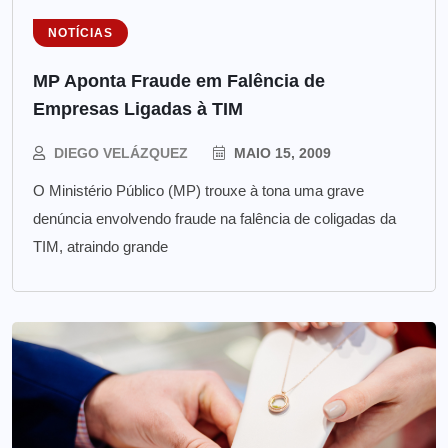
NOTÍCIAS
MP Aponta Fraude em Falência de
Empresas Ligadas à TIM
DIEGO VELÁZQUEZ
MAIO 15, 2009
O Ministério Público (MP) trouxe à tona uma grave
denúncia envolvendo fraude na falência de coligadas da
TIM, atraindo grande