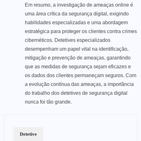
Em resumo, a investigação de ameaças online é
uma área crítica da segurança digital, exigindo
habilidades especializadas e uma abordagem
estratégica para proteger os clientes contra crimes
cibernéticos. Detetives especializados
desempenham um papel vital na identificação,
mitigação e prevenção de ameaças, garantindo
que as medidas de segurança sejam eficazes e
os dados dos clientes permaneçam seguros. Com
a evolução contínua das ameaças, a importância
do trabalho dos detetives de segurança digital
nunca foi tão grande.
Detetive