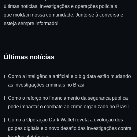
últimas notícias, investigações e operações policiais
que moldam nossa comunidade. Junte-se à conversa e
esteja sempre informado!
Últimas notícias
Como a inteligência artificial e o big data estão mudando
as investigações criminais no Brasil
Como o reforço no financiamento da segurança pública
pode impactar o combate ao crime organizado no Brasil
Como a Operação Dark Wallet revela a evolução dos
golpes digitais e o novo desafio das investigações contra
fraudes eletrônicas