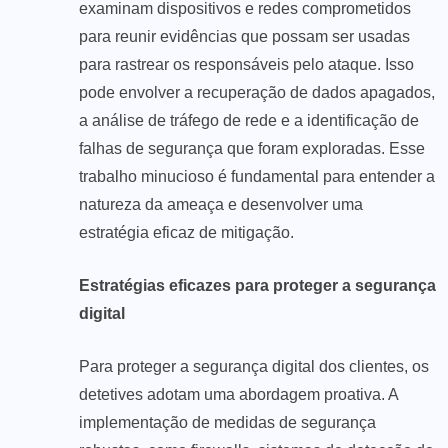
examinam dispositivos e redes comprometidos
para reunir evidências que possam ser usadas
para rastrear os responsáveis pelo ataque. Isso
pode envolver a recuperação de dados apagados,
a análise de tráfego de rede e a identificação de
falhas de segurança que foram exploradas. Esse
trabalho minucioso é fundamental para entender a
natureza da ameaça e desenvolver uma
estratégia eficaz de mitigação.
Estratégias eficazes para proteger a segurança
digital
Para proteger a segurança digital dos clientes, os
detetives adotam uma abordagem proativa. A
implementação de medidas de segurança