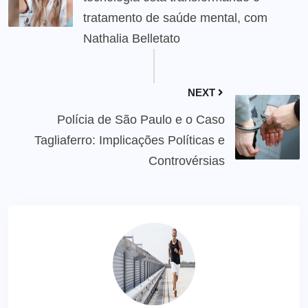
tratamento de saúde mental, com
Nathalia Belletato
NEXT
Polícia de São Paulo e o Caso
Tagliaferro: Implicações Políticas e
Controvérsias