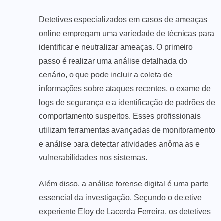
Detetives especializados em casos de ameaças
online empregam uma variedade de técnicas para
identificar e neutralizar ameaças. O primeiro
passo é realizar uma análise detalhada do
cenário, o que pode incluir a coleta de
informações sobre ataques recentes, o exame de
logs de segurança e a identificação de padrões de
comportamento suspeitos. Esses profissionais
utilizam ferramentas avançadas de monitoramento
e análise para detectar atividades anômalas e
vulnerabilidades nos sistemas.
Além disso, a análise forense digital é uma parte
essencial da investigação. Segundo o detetive
experiente Eloy de Lacerda Ferreira, os detetives