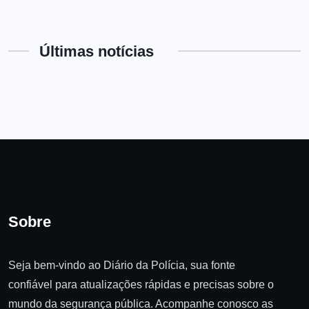
Últimas notícias
Sobre
Seja bem-vindo ao Diário da Polícia, sua fonte
confiável para atualizações rápidas e precisas sobre o
mundo da segurança pública. Acompanhe conosco as