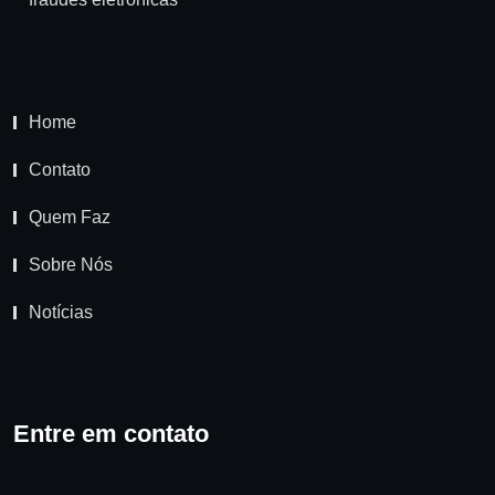
Home
Contato
Quem Faz
Sobre Nós
Notícias
Entre em contato