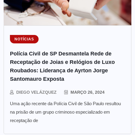
NOTÍCIAS
Polícia Civil de SP Desmantela Rede de
Receptação de Joias e Relógios de Luxo
Roubados: Liderança de Ayrton Jorge
Santomauro Exposta
DIEGO VELÁZQUEZ
MARÇO 26, 2024
Uma ação recente da Polícia Civil de São Paulo resultou
na prisão de um grupo criminoso especializado em
receptação de