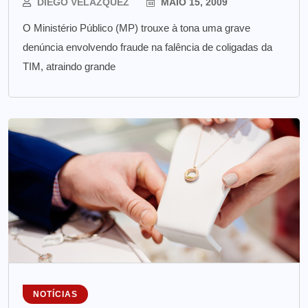
DIEGO VELÁZQUEZ
MAIO 15, 2009
O Ministério Público (MP) trouxe à tona uma grave
denúncia envolvendo fraude na falência de coligadas da
TIM, atraindo grande
NOTÍCIAS