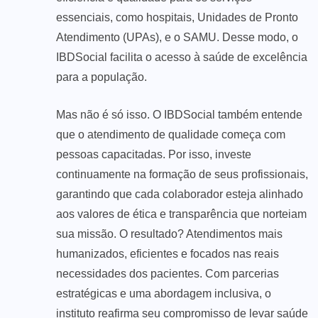
essenciais, como hospitais, Unidades de Pronto
Atendimento (UPAs), e o SAMU. Desse modo, o
IBDSocial facilita o acesso à saúde de excelência
para a população.
Mas não é só isso. O IBDSocial também entende
que o atendimento de qualidade começa com
pessoas capacitadas. Por isso, investe
continuamente na formação de seus profissionais,
garantindo que cada colaborador esteja alinhado
aos valores de ética e transparência que norteiam
sua missão. O resultado? Atendimentos mais
humanizados, eficientes e focados nas reais
necessidades dos pacientes. Com parcerias
estratégicas e uma abordagem inclusiva, o
instituto reafirma seu compromisso de levar saúde