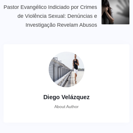
Pastor Evangélico Indiciado por Crimes
de Violência Sexual: Denúncias e
Investigação Revelam Abusos
Diego Velázquez
About Author