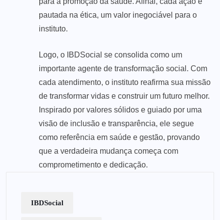
para a promoção da saúde. Afinal, cada ação é
pautada na ética, um valor inegociável para o
instituto.
Logo, o IBDSocial se consolida como um
importante agente de transformação social. Com
cada atendimento, o instituto reafirma sua missão
de transformar vidas e construir um futuro melhor.
Inspirado por valores sólidos e guiado por uma
visão de inclusão e transparência, ele segue
como referência em saúde e gestão, provando
que a verdadeira mudança começa com
comprometimento e dedicação.
IBDSocial