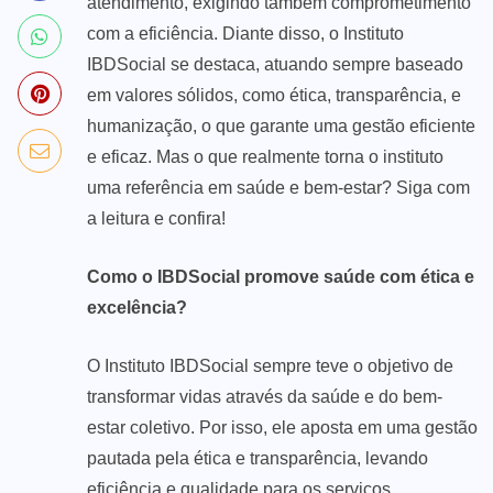
atendimento, exigindo também comprometimento
com a eficiência. Diante disso, o Instituto
IBDSocial se destaca, atuando sempre baseado
em valores sólidos, como ética, transparência, e
humanização, o que garante uma gestão eficiente
e eficaz. Mas o que realmente torna o instituto
uma referência em saúde e bem-estar? Siga com
a leitura e confira!
Como o IBDSocial promove saúde com ética e
excelência?
O Instituto IBDSocial sempre teve o objetivo de
transformar vidas através da saúde e do bem-
estar coletivo. Por isso, ele aposta em uma gestão
pautada pela ética e transparência, levando
eficiência e qualidade para os serviços