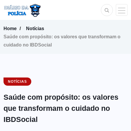
Home
Notícias
Saúde com propósito: os valores que transformam o
cuidado no IBDSocial
NOTÍCIAS
Saúde com propósito: os valores
que transformam o cuidado no
IBDSocial