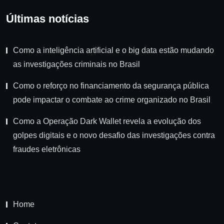
Últimas notícias
Como a inteligência artificial e o big data estão mudando
as investigações criminais no Brasil
Como o reforço no financiamento da segurança pública
pode impactar o combate ao crime organizado no Brasil
Como a Operação Dark Wallet revela a evolução dos
golpes digitais e o novo desafio das investigações contra
fraudes eletrônicas
Home