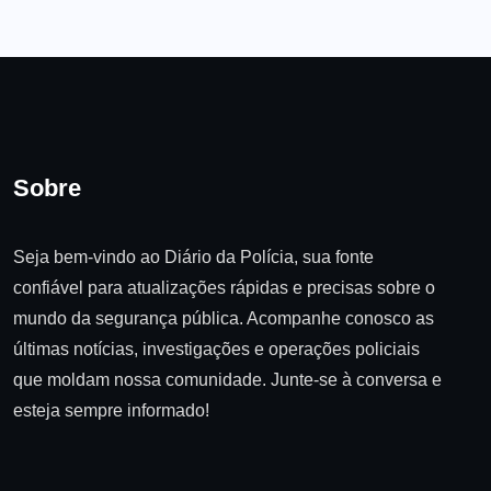
Sobre
Seja bem-vindo ao Diário da Polícia, sua fonte
confiável para atualizações rápidas e precisas sobre o
mundo da segurança pública. Acompanhe conosco as
últimas notícias, investigações e operações policiais
que moldam nossa comunidade. Junte-se à conversa e
esteja sempre informado!