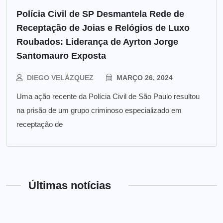
Polícia Civil de SP Desmantela Rede de
Receptação de Joias e Relógios de Luxo
Roubados: Liderança de Ayrton Jorge
Santomauro Exposta
DIEGO VELÁZQUEZ
MARÇO 26, 2024
Uma ação recente da Polícia Civil de São Paulo resultou
na prisão de um grupo criminoso especializado em
receptação de
Últimas notícias