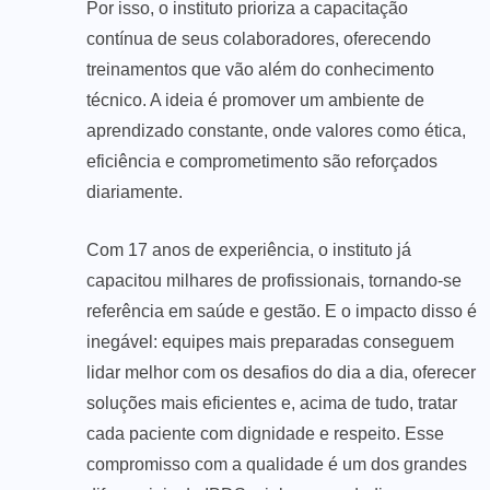
Por isso, o instituto prioriza a capacitação
contínua de seus colaboradores, oferecendo
treinamentos que vão além do conhecimento
técnico. A ideia é promover um ambiente de
aprendizado constante, onde valores como ética,
eficiência e comprometimento são reforçados
diariamente.
Com 17 anos de experiência, o instituto já
capacitou milhares de profissionais, tornando-se
referência em saúde e gestão. E o impacto disso é
inegável: equipes mais preparadas conseguem
lidar melhor com os desafios do dia a dia, oferecer
soluções mais eficientes e, acima de tudo, tratar
cada paciente com dignidade e respeito. Esse
compromisso com a qualidade é um dos grandes