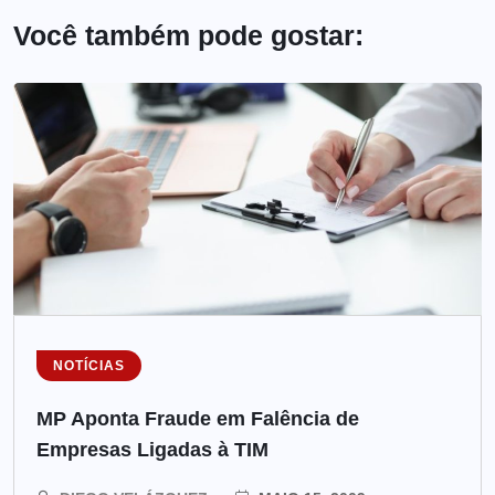
Você também pode gostar:
NOTÍCIAS
MP Aponta Fraude em Falência de
Empresas Ligadas à TIM