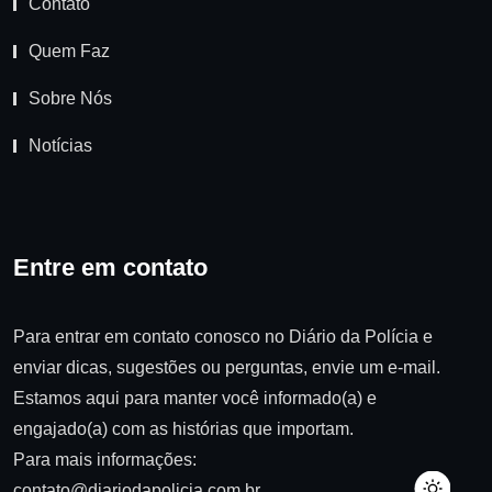
Contato
Quem Faz
Sobre Nós
Notícias
Entre em contato
Para entrar em contato conosco no Diário da Polícia e
enviar dicas, sugestões ou perguntas, envie um e-mail.
Estamos aqui para manter você informado(a) e
engajado(a) com as histórias que importam.
Para mais informações:
contato@diariodapolicia.com.br