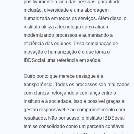
positivamente a vida das pessoas, garantindo
inclusão, diversidade e uma abordagem
humanizada em todos os serviços. Além disso, o
instituto utiliza a tecnologia como aliada,
modernizando processos e aumentando a
eficiência das equipes. Essa combinação de
inovação e humanização é o que torna o
IBDSocial uma referência em saúde.
Outro ponto que merece destaque é a
transparência. Todos os processos são realizados
com clareza, reforçando a confiança entre o
instituto e a sociedade. Isso é possível graças à
gestão responsável e ao comprometimento com
resultados. Não por acaso, o Instituto IBDSocial
tem se consolidado como um parceiro confiável