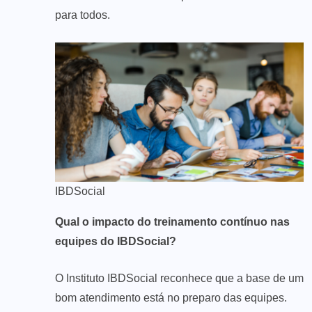
para todos.
IBDSocial
Qual o impacto do treinamento contínuo nas
equipes do IBDSocial?
O Instituto IBDSocial reconhece que a base de um
bom atendimento está no preparo das equipes.