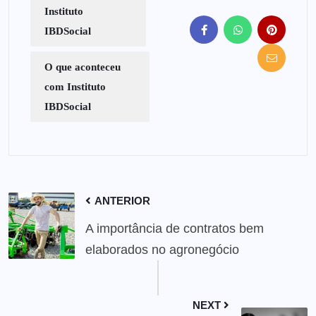
Instituto
IBDSocial
O que aconteceu
com Instituto
IBDSocial
ANTERIOR
A importância de contratos bem
elaborados no agronegócio
NEXT