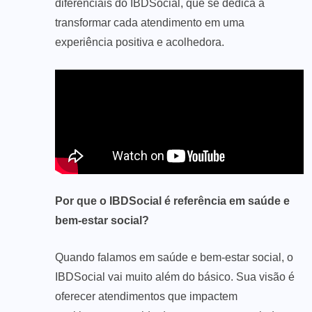
diferenciais do IBDSocial, que se dedica a
transformar cada atendimento em uma
experiência positiva e acolhedora.
Por que o IBDSocial é referência em saúde e
bem-estar social?
Quando falamos em saúde e bem-estar social, o
IBDSocial vai muito além do básico. Sua visão é
oferecer atendimentos que impactem