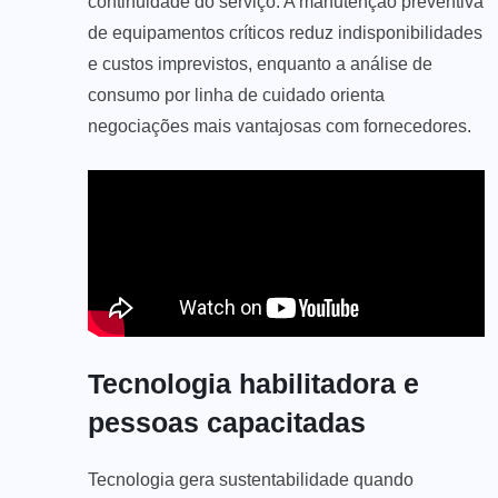
continuidade do serviço. A manutenção preventiva
de equipamentos críticos reduz indisponibilidades
e custos imprevistos, enquanto a análise de
consumo por linha de cuidado orienta
negociações mais vantajosas com fornecedores.
Tecnologia habilitadora e
pessoas capacitadas
Tecnologia gera sustentabilidade quando