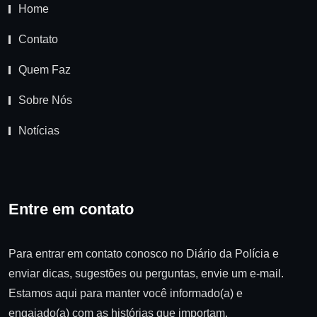
Home
Contato
Quem Faz
Sobre Nós
Notícias
Entre em contato
Para entrar em contato conosco no Diário da Polícia e
enviar dicas, sugestões ou perguntas, envie um e-mail.
Estamos aqui para manter você informado(a) e
engajado(a) com as histórias que importam.