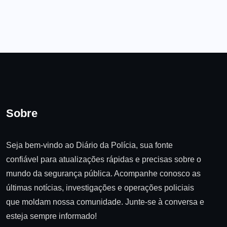
Sobre
Seja bem-vindo ao Diário da Polícia, sua fonte
confiável para atualizações rápidas e precisas sobre o
mundo da segurança pública. Acompanhe conosco as
últimas notícias, investigações e operações policiais
que moldam nossa comunidade. Junte-se à conversa e
esteja sempre informado!