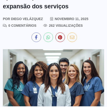
expansão dos serviços
POR
DIEGO VELÁZQUEZ
NOVEMBRO 11, 2025
0 COMENTÁRIOS
262 VISUALIZAÇÕES