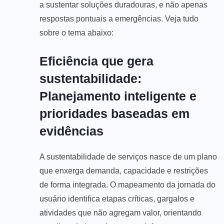
a sustentar soluções duradouras, e não apenas
respostas pontuais a emergências. Veja tudo
sobre o tema abaixo:
Eficiência que gera
sustentabilidade:
Planejamento inteligente e
prioridades baseadas em
evidências
A sustentabilidade de serviços nasce de um plano
que enxerga demanda, capacidade e restrições
de forma integrada. O mapeamento da jornada do
usuário identifica etapas críticas, gargalos e
atividades que não agregam valor, orientando