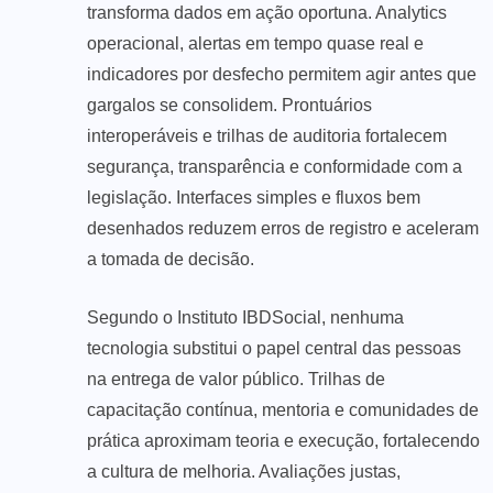
transforma dados em ação oportuna. Analytics
operacional, alertas em tempo quase real e
indicadores por desfecho permitem agir antes que
gargalos se consolidem. Prontuários
interoperáveis e trilhas de auditoria fortalecem
segurança, transparência e conformidade com a
legislação. Interfaces simples e fluxos bem
desenhados reduzem erros de registro e aceleram
a tomada de decisão.
Segundo o Instituto IBDSocial, nenhuma
tecnologia substitui o papel central das pessoas
na entrega de valor público. Trilhas de
capacitação contínua, mentoria e comunidades de
prática aproximam teoria e execução, fortalecendo
a cultura de melhoria. Avaliações justas,