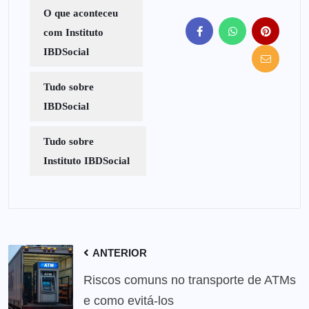
O que aconteceu
com Instituto
IBDSocial
Tudo sobre
IBDSocial
Tudo sobre
Instituto IBDSocial
ANTERIOR
Riscos comuns no transporte de ATMs
e como evitá-los