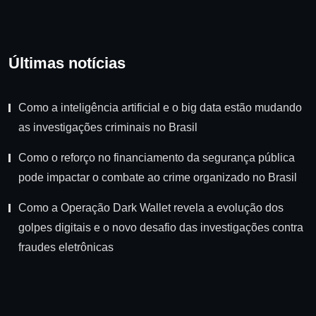
Últimas notícias
Como a inteligência artificial e o big data estão mudando
as investigações criminais no Brasil
Como o reforço no financiamento da segurança pública
pode impactar o combate ao crime organizado no Brasil
Como a Operação Dark Wallet revela a evolução dos
golpes digitais e o novo desafio das investigações contra
fraudes eletrônicas