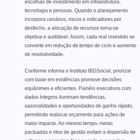
escolhas de investimento em infraestrutura,
tecnologia e pessoas. Quando o planejamento
incorpora cenários, riscos e indicadores por
desfecho, a alocação de recursos torna-se
objetiva e auditável. Assim, cada real investido se
converte em redução de tempo de ciclo e aumento
de resolutividade.
Conforme informa o Instituto IBDSocial, priorizar
com base em evidências promove decisões
equânimes e eficientes. Painéis executivos com
dados íntegros iluminam tendências,
sazonalidades e oportunidades de ganho rápido,
permitindo realocar orçamento para ações de
maior impacto. Ao mesmo tempo, metas
pactuadas e ritos de gestão evitam a dispersão de