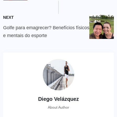
NEXT
Golfe para emagrecer? Benefícios físicos
e mentais do esporte
Diego Velázquez
About Author