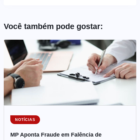
Você também pode gostar:
NOTÍCIAS
MP Aponta Fraude em Falência de