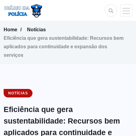
Home
Notícias
Eficiência que gera sustentabilidade: Recursos bem
aplicados para continuidade e expansão dos
serviços
NOTÍCIAS
Eficiência que gera
sustentabilidade: Recursos bem
aplicados para continuidade e