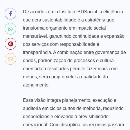
De acordo com o Instituto IBDSocial, a eficiência
que gera sustentabilidade é a estratégia que
transforma orçamento em impacto social
mensurável, garantindo continuidade e expansão
dos serviços com responsabilidade e
transparência. A combinação entre governança de
dados, padronização de processos e cultura
orientada a resultados permite fazer mais com
menos, sem comprometer a qualidade do
atendimento.
Essa visão integra planejamento, execução e
auditoria em ciclos curtos de melhoria, reduzindo
desperdícios e elevando a previsibilidade
operacional. Com disciplina, os recursos passam