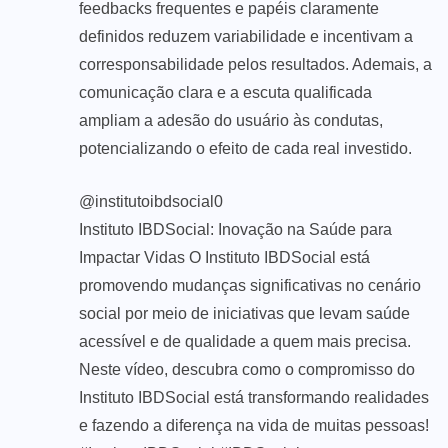
feedbacks frequentes e papéis claramente
definidos reduzem variabilidade e incentivam a
corresponsabilidade pelos resultados. Ademais, a
comunicação clara e a escuta qualificada
ampliam a adesão do usuário às condutas,
potencializando o efeito de cada real investido.
@institutoibdsocial0
Instituto IBDSocial: Inovação na Saúde para
Impactar Vidas O Instituto IBDSocial está
promovendo mudanças significativas no cenário
social por meio de iniciativas que levam saúde
acessível e de qualidade a quem mais precisa.
Neste vídeo, descubra como o compromisso do
Instituto IBDSocial está transformando realidades
e fazendo a diferença na vida de muitas pessoas!