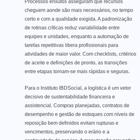
Processos enxutos asseguram que recursos
cheguem aonde são mais necessários, no tempo
certo e com a qualidade exigida. A padronização
de rotinas críticas reduz variabilidade entre
equipes e unidades, enquanto a automação de
tarefas repetitivas libera profissionais para
atividades de maior valor. Com checklists, critérios
de aceite e definições de pronto, as transições
entre etapas tornam-se mais rápidas e seguras.
Para o Instituto IBDSocial, a logística é um vetor
decisivo de sustentabilidade financeira e
assistencial. Compras planejadas, contratos de
desempenho e gestão de estoques com níveis de
reposição bem definidos evitam rupturas e
vencimentos, preservando o erário e a