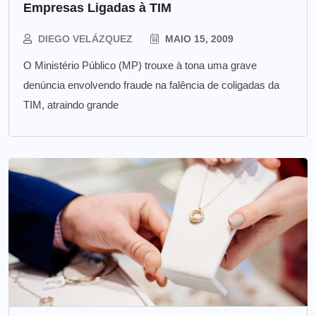
Empresas Ligadas à TIM
DIEGO VELÁZQUEZ
MAIO 15, 2009
O Ministério Público (MP) trouxe à tona uma grave
denúncia envolvendo fraude na falência de coligadas da
TIM, atraindo grande