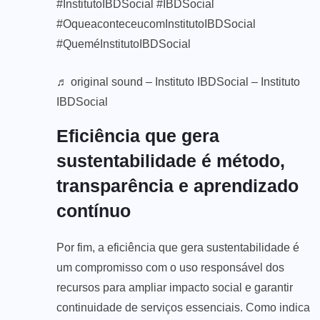
#InstitutoIBDSocial
#IBDSocial
#OqueaconteceucomInstitutoIBDSocial
#QueméInstitutoIBDSocial
♬ original sound – Instituto IBDSocial – Instituto
IBDSocial
Eficiência que gera
sustentabilidade é método,
transparência e aprendizado
contínuo
Por fim, a eficiência que gera sustentabilidade é
um compromisso com o uso responsável dos
recursos para ampliar impacto social e garantir
continuidade de serviços essenciais. Como indica