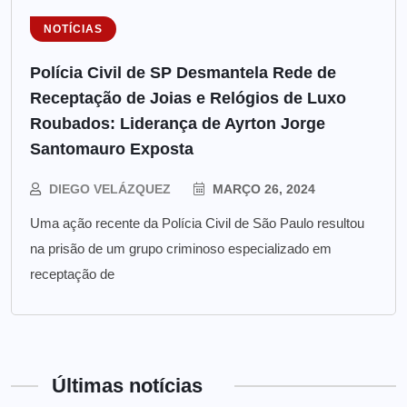
NOTÍCIAS
Polícia Civil de SP Desmantela Rede de
Receptação de Joias e Relógios de Luxo
Roubados: Liderança de Ayrton Jorge
Santomauro Exposta
DIEGO VELÁZQUEZ
MARÇO 26, 2024
Uma ação recente da Polícia Civil de São Paulo resultou
na prisão de um grupo criminoso especializado em
receptação de
Últimas notícias