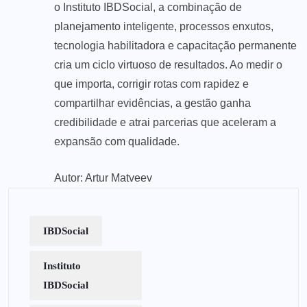
o Instituto IBDSocial, a combinação de
planejamento inteligente, processos enxutos,
tecnologia habilitadora e capacitação permanente
cria um ciclo virtuoso de resultados. Ao medir o
que importa, corrigir rotas com rapidez e
compartilhar evidências, a gestão ganha
credibilidade e atrai parcerias que aceleram a
expansão com qualidade.
Autor: Artur Matveev
IBDSocial
Instituto
IBDSocial