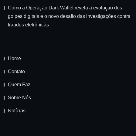
Como a Operação Dark Wallet revela a evolução dos
golpes digitais e o novo desafio das investigações contra
fraudes eletrônicas
Home
Contato
Quem Faz
Sobre Nós
Notícias