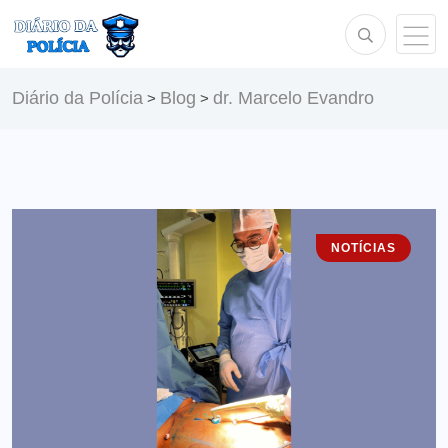
Diário da Polícia
Blog
dr. Marcelo Evandro
>
>
NOTÍCIAS