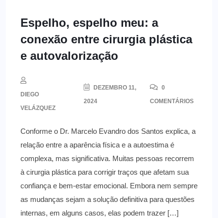
Espelho, espelho meu: a
conexão entre cirurgia plástica
e autovalorização
DEZEMBRO 11,
0
DIEGO
2024
COMENTÁRIOS
VELÁZQUEZ
Conforme o Dr. Marcelo Evandro dos Santos explica, a
relação entre a aparência física e a autoestima é
complexa, mas significativa. Muitas pessoas recorrem
à cirurgia plástica para corrigir traços que afetam sua
confiança e bem-estar emocional. Embora nem sempre
as mudanças sejam a solução definitiva para questões
internas, em alguns casos, elas podem trazer […]