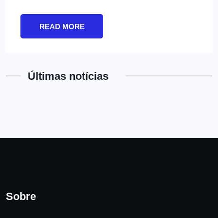
READ MORE
Últimas notícias
Sobre