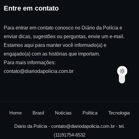
Entre em contato
Para entrar em contato conosco no Diário da Polícia e
enviar dicas, sugestões ou perguntas, envie um e-mail.
Estamos aqui para manter você informado(a) e
engajado(a) com as histórias que importam.
Para mais informações:
contato@diariodapolicia.com.br
Home
Brasil
Notícias
Política
Tecnologia
Diário da Polícia -
contato@diariodapolicia.com.br
- tel.
(11)91754-6532