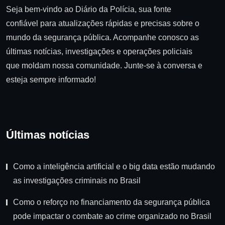
Seja bem-vindo ao Diário da Polícia, sua fonte
confiável para atualizações rápidas e precisas sobre o
mundo da segurança pública. Acompanhe conosco as
últimas notícias, investigações e operações policiais
que moldam nossa comunidade. Junte-se à conversa e
esteja sempre informado!
Últimas notícias
Como a inteligência artificial e o big data estão mudando
as investigações criminais no Brasil
Como o reforço no financiamento da segurança pública
pode impactar o combate ao crime organizado no Brasil