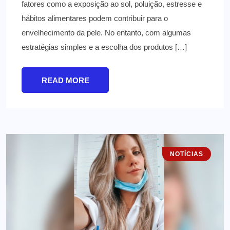
fatores como a exposição ao sol, poluição, estresse e
hábitos alimentares podem contribuir para o
envelhecimento da pele. No entanto, com algumas
estratégias simples e a escolha dos produtos […]
READ MORE
NOTÍCIAS