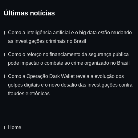
Últimas notícias
Como a inteligência artificial e o big data estão mudando
as investigações criminais no Brasil
Como o reforço no financiamento da segurança pública
pode impactar o combate ao crime organizado no Brasil
Como a Operação Dark Wallet revela a evolução dos
golpes digitais e o novo desafio das investigações contra
fraudes eletrônicas
Home