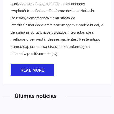
qualidade de vida de pacientes com doenças
respiratórias crônicas. Conforme destaca Nathalia
Belletato, comentadora e entusiasta da
interdisciplinaridade entre enfermagem e saúde bucal, é
de suma importância os cuidados integrados para
melhorar o bem-estar desses pacientes. Neste artigo,
iremos explorar a maneira como a enfermagem
influencia positivamente […]
READ MORE
Últimas notícias