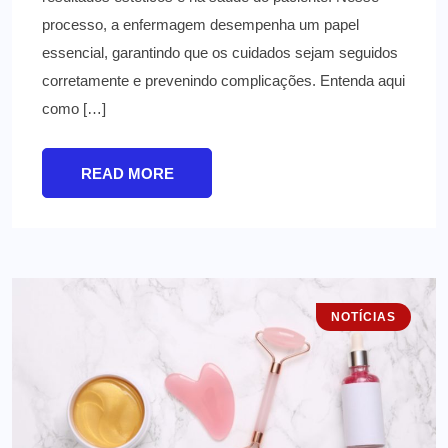
processo, a enfermagem desempenha um papel
essencial, garantindo que os cuidados sejam seguidos
corretamente e prevenindo complicações. Entenda aqui
como […]
READ MORE
NOTÍCIAS