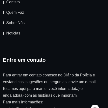
Contato
Quem Faz
Sobre Nós
Notícias
Entre em contato
Para entrar em contato conosco no Diário da Polícia e
enviar dicas, sugestões ou perguntas, envie um e-mail.
Estamos aqui para manter você informado(a) e
engajado(a) com as histórias que importam.
Para mais informações: