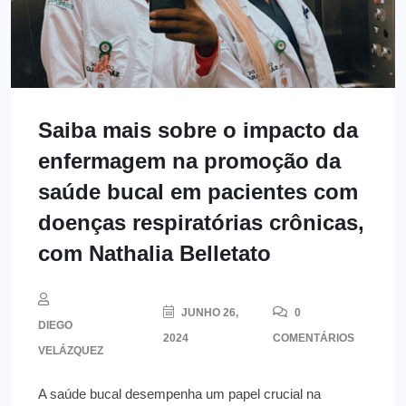
Saiba mais sobre o impacto da
enfermagem na promoção da
saúde bucal em pacientes com
doenças respiratórias crônicas,
com Nathalia Belletato
JUNHO 26,
0
DIEGO
2024
COMENTÁRIOS
VELÁZQUEZ
A saúde bucal desempenha um papel crucial na