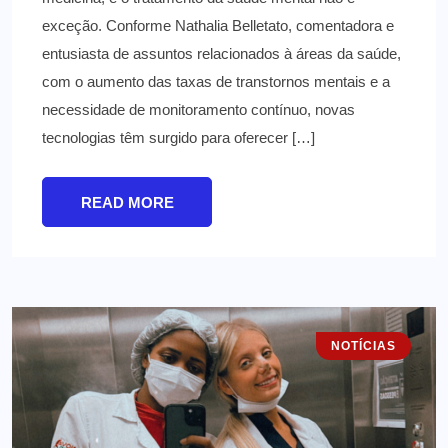
exceção. Conforme Nathalia Belletato, comentadora e
entusiasta de assuntos relacionados à áreas da saúde,
com o aumento das taxas de transtornos mentais e a
necessidade de monitoramento contínuo, novas
tecnologias têm surgido para oferecer […]
READ MORE
NOTÍCIAS