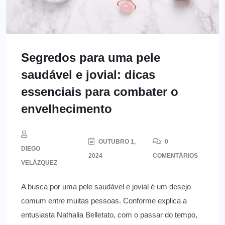
Segredos para uma pele
saudável e jovial: dicas
essenciais para combater o
envelhecimento
OUTUBRO 1,
0
DIEGO
2024
COMENTÁRIOS
VELÁZQUEZ
A busca por uma pele saudável e jovial é um desejo
comum entre muitas pessoas. Conforme explica a
entusiasta Nathalia Belletato, com o passar do tempo,