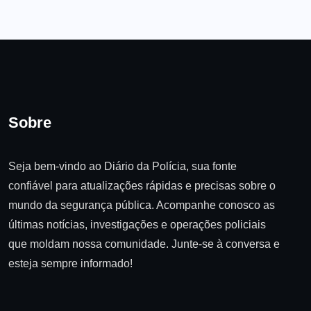
Sobre
Seja bem-vindo ao Diário da Polícia, sua fonte
confiável para atualizações rápidas e precisas sobre o
mundo da segurança pública. Acompanhe conosco as
últimas notícias, investigações e operações policiais
que moldam nossa comunidade. Junte-se à conversa e
esteja sempre informado!