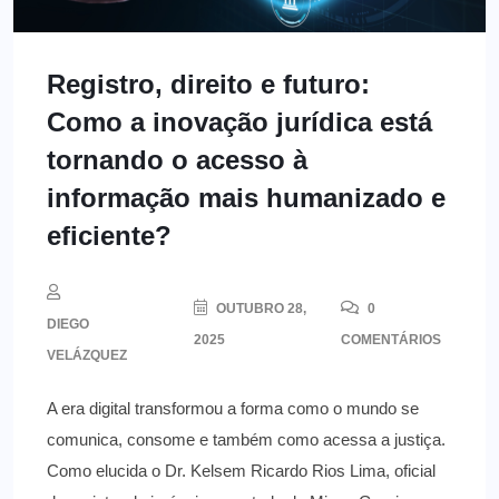
Registro, direito e futuro:
Como a inovação jurídica está
tornando o acesso à
informação mais humanizado e
eficiente?
OUTUBRO 28,
0
DIEGO
2025
COMENTÁRIOS
VELÁZQUEZ
A era digital transformou a forma como o mundo se
comunica, consome e também como acessa a justiça.
Como elucida o Dr. Kelsem Ricardo Rios Lima, oficial