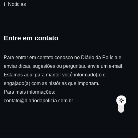
Notícias
Entre em contato
Para entrar em contato conosco no Diário da Polícia e
enviar dicas, sugestões ou perguntas, envie um e-mail.
Estamos aqui para manter você informado(a) e
engajado(a) com as histórias que importam.
Para mais informações:
contato@diariodapolicia.com.br