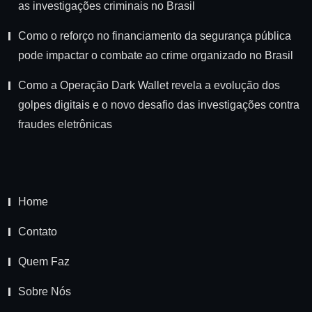
as investigações criminais no Brasil
Como o reforço no financiamento da segurança pública
pode impactar o combate ao crime organizado no Brasil
Como a Operação Dark Wallet revela a evolução dos
golpes digitais e o novo desafio das investigações contra
fraudes eletrônicas
Home
Contato
Quem Faz
Sobre Nós