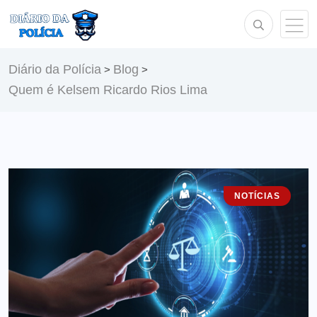
Diário da Polícia
Blog
>
>
Quem é Kelsem Ricardo Rios Lima
NOTÍCIAS