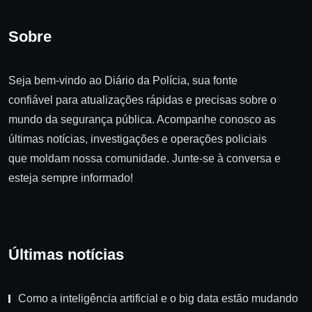
Sobre
Seja bem-vindo ao Diário da Polícia, sua fonte
confiável para atualizações rápidas e precisas sobre o
mundo da segurança pública. Acompanhe conosco as
últimas notícias, investigações e operações policiais
que moldam nossa comunidade. Junte-se à conversa e
esteja sempre informado!
Últimas notícias
Como a inteligência artificial e o big data estão mudando