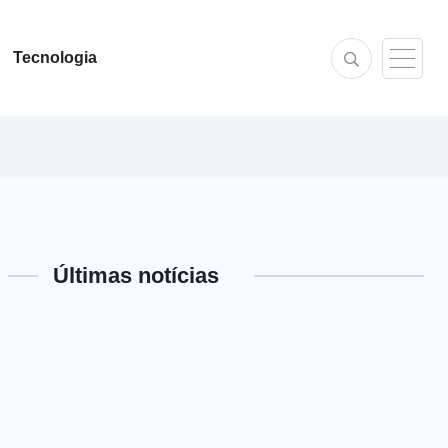
Tecnologia
Últimas notícias