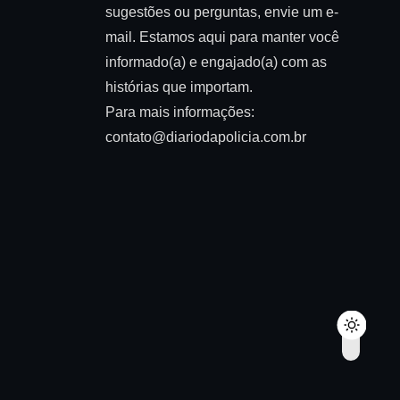
sugestões ou perguntas, envie um e-
mail. Estamos aqui para manter você
informado(a) e engajado(a) com as
histórias que importam.
Para mais informações:
contato@diariodapolicia.com.br