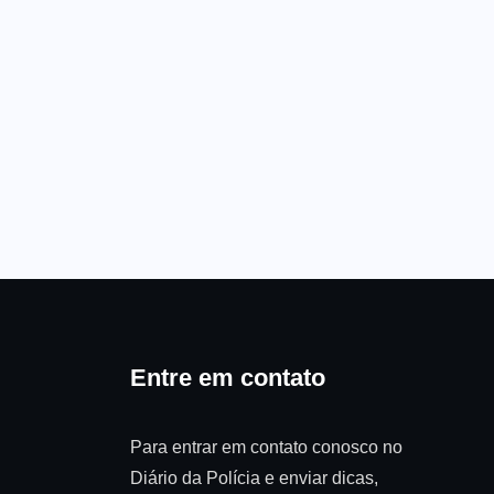
Entre em contato
Para entrar em contato conosco no
Diário da Polícia e enviar dicas,