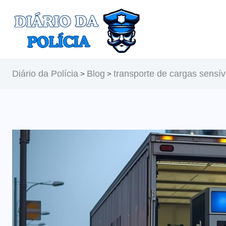
Diário da Polícia
Blog
transporte de cargas sensív
>
>