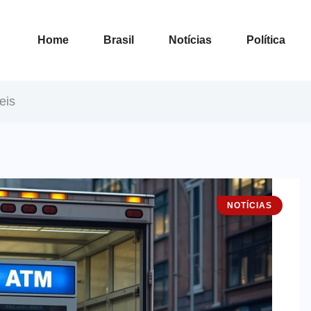
Home
Brasil
Notícias
Política
eis
NOTÍCIAS