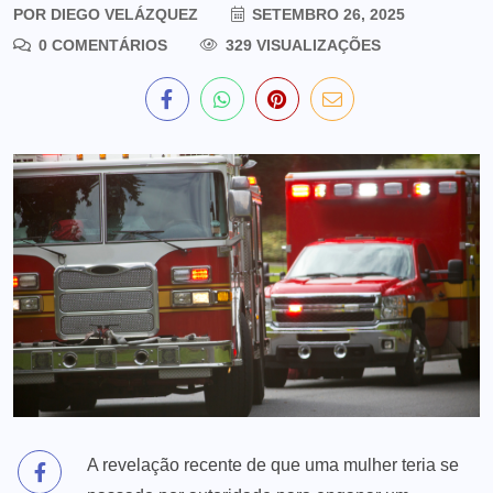
POR
DIEGO VELÁZQUEZ
SETEMBRO 26, 2025
0 COMENTÁRIOS
329 VISUALIZAÇÕES
A revelação recente de que uma mulher teria se