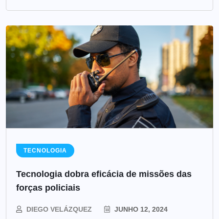
TECNOLOGIA
Tecnologia dobra eficácia de missões das
forças policiais
DIEGO VELÁZQUEZ
JUNHO 12, 2024