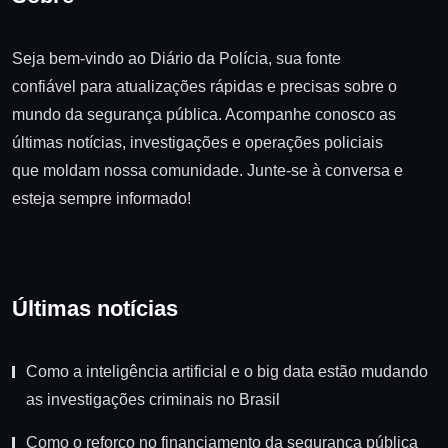
Seja bem-vindo ao Diário da Polícia, sua fonte
confiável para atualizações rápidas e precisas sobre o
mundo da segurança pública. Acompanhe conosco as
últimas notícias, investigações e operações policiais
que moldam nossa comunidade. Junte-se à conversa e
esteja sempre informado!
Últimas notícias
Como a inteligência artificial e o big data estão mudando
as investigações criminais no Brasil
Como o reforço no financiamento da segurança pública