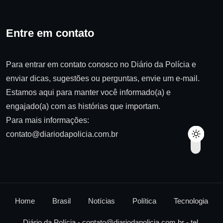
Entre em contato
Para entrar em contato conosco no Diário da Polícia e
enviar dicas, sugestões ou perguntas, envie um e-mail.
Estamos aqui para manter você informado(a) e
engajado(a) com as histórias que importam.
Para mais informações:
contato@diariodapolicia.com.br
Home
Brasil
Notícias
Política
Tecnologia
Diário da Polícia -
contato@diariodapolicia.com.br
- tel.