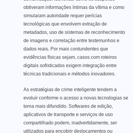
obtiveram informações íntimas da vítima e como
simularam autoridade requer perícias
tecnológicas que envolvem extração de
metadados, uso de sistemas de reconhecimento
de imagens e correlação entre testemunhos e
dados reais. Por mais contundentes que
evidências físicas sejam, casos com roteiros
digitais sofisticados exigem integração entre
técnicas tradicionais e métodos inovadores.
As estratégias de crime inteligente tendem a
evoluir conforme o acesso a novas tecnologias se
torna mais difundido. Softwares de edição,
aplicativos de transporte e serviços de uso
compartilhado podem, inadvertidamente, ser
utilizados para encobrir deslocamentos ou