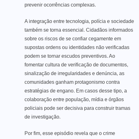
prevenir ocorrências complexas.
A integração entre tecnologia, polícia e sociedade
também se torna essencial. Cidadãos informados
sobre os riscos de se confiar cegamente em
supostas ordens ou identidades não verificadas
podem se tornar escudos preventivos. Ao
fomentar cultura de verificação de documentos,
sinalização de irregularidades e denúncia, as
comunidades ganham protagonismo contra
estratégias de engano. Em casos desse tipo, a
colaboração entre população, mídia e órgãos
policiais pode ser decisiva para construir tramas
de investigação.
Por fim, esse episódio revela que o crime