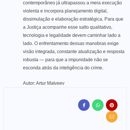
contemporâneo já ultrapassou a mera execução
violenta e incorpora planejamento digital,
dissimulação e elaboração estratégica. Para que
a Justiça acompanhe esse salto qualitativo,
tecnologia e legalidade devem caminhar lado a
lado. O enfrentamento dessas manobras exige
visão integrada, constante atualização e resposta
robusta — para que a impunidade não se
esconda atrás da inteligência do crime.
Autor: Artur Matveev