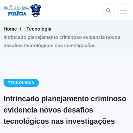
Home
Tecnologia
Intrincado planejamento criminoso evidencia novos
desafios tecnológicos nas investigações
TECNOLOGIA
Intrincado planejamento criminoso
evidencia novos desafios
tecnológicos nas investigações