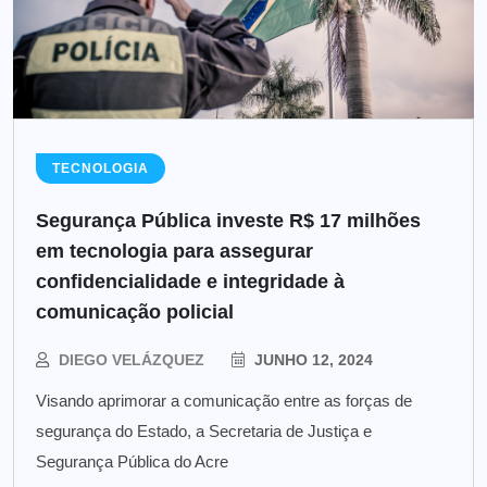
TECNOLOGIA
Segurança Pública investe R$ 17 milhões
em tecnologia para assegurar
confidencialidade e integridade à
comunicação policial
DIEGO VELÁZQUEZ
JUNHO 12, 2024
Visando aprimorar a comunicação entre as forças de
segurança do Estado, a Secretaria de Justiça e
Segurança Pública do Acre