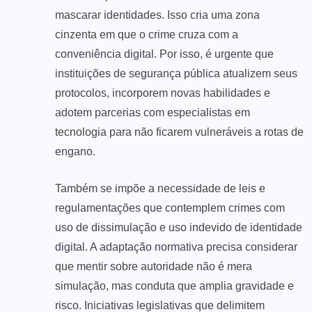
mascarar identidades. Isso cria uma zona
cinzenta em que o crime cruza com a
conveniência digital. Por isso, é urgente que
instituições de segurança pública atualizem seus
protocolos, incorporem novas habilidades e
adotem parcerias com especialistas em
tecnologia para não ficarem vulneráveis a rotas de
engano.
Também se impõe a necessidade de leis e
regulamentações que contemplem crimes com
uso de dissimulação e uso indevido de identidade
digital. A adaptação normativa precisa considerar
que mentir sobre autoridade não é mera
simulação, mas conduta que amplia gravidade e
risco. Iniciativas legislativas que delimitem