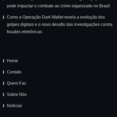
pode impactar o combate ao crime organizado no Brasil
Como a Operação Dark Wallet revela a evolução dos
golpes digitais e o novo desafio das investigações contra
fraudes eletrônicas
Home
Contato
Quem Faz
Sobre Nós
Notícias