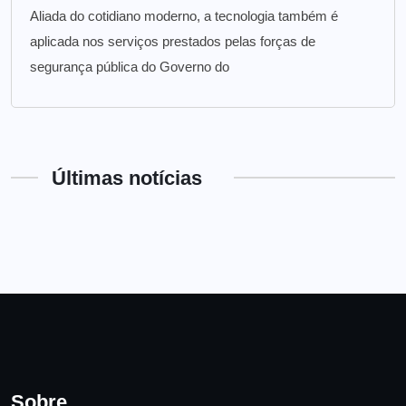
Aliada do cotidiano moderno, a tecnologia também é
aplicada nos serviços prestados pelas forças de
segurança pública do Governo do
Últimas notícias
Sobre