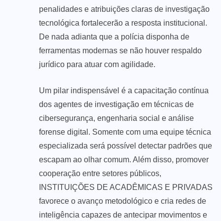
penalidades e atribuições claras de investigação
tecnológica fortalecerão a resposta institucional.
De nada adianta que a polícia disponha de
ferramentas modernas se não houver respaldo
jurídico para atuar com agilidade.
Um pilar indispensável é a capacitação contínua
dos agentes de investigação em técnicas de
cibersegurança, engenharia social e análise
forense digital. Somente com uma equipe técnica
especializada será possível detectar padrões que
escapam ao olhar comum. Além disso, promover
cooperação entre setores públicos,
INSTITUIÇÕES DE ACADÊMICAS E PRIVADAS
favorece o avanço metodológico e cria redes de
inteligência capazes de antecipar movimentos e