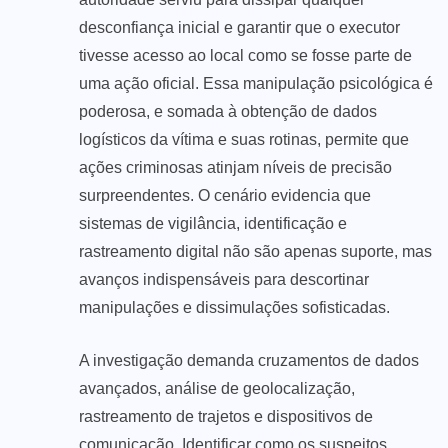
desconfiança inicial e garantir que o executor
tivesse acesso ao local como se fosse parte de
uma ação oficial. Essa manipulação psicológica é
poderosa, e somada à obtenção de dados
logísticos da vítima e suas rotinas, permite que
ações criminosas atinjam níveis de precisão
surpreendentes. O cenário evidencia que
sistemas de vigilância, identificação e
rastreamento digital não são apenas suporte, mas
avanços indispensáveis para descortinar
manipulações e dissimulações sofisticadas.
A investigação demanda cruzamentos de dados
avançados, análise de geolocalização,
rastreamento de trajetos e dispositivos de
comunicação. Identificar como os suspeitos