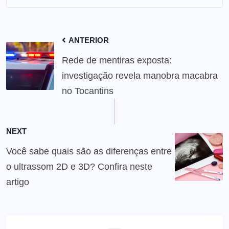
ANTERIOR
Rede de mentiras exposta:
investigação revela manobra macabra
no Tocantins
NEXT
Você sabe quais são as diferenças entre
o ultrassom 2D e 3D? Confira neste
artigo