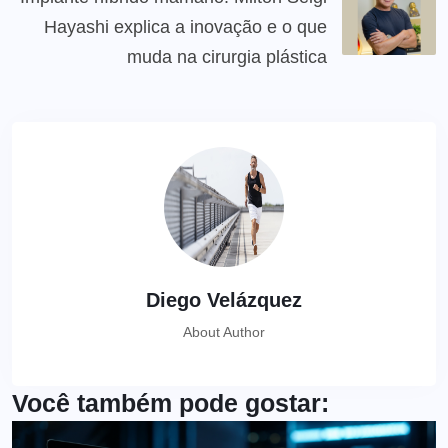
Hayashi explica a inovação e o que
muda na cirurgia plástica
Diego Velázquez
About Author
Você também pode gostar: