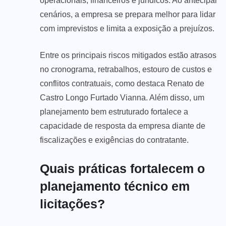
operacionais, financeiros e jurídicos. Ao antecipar
cenários, a empresa se prepara melhor para lidar
com imprevistos e limita a exposição a prejuízos.
Entre os principais riscos mitigados estão atrasos
no cronograma, retrabalhos, estouro de custos e
conflitos contratuais, como destaca Renato de
Castro Longo Furtado Vianna. Além disso, um
planejamento bem estruturado fortalece a
capacidade de resposta da empresa diante de
fiscalizações e exigências do contratante.
Quais práticas fortalecem o
planejamento técnico em
licitações?