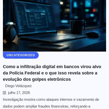
UNCATEGORIZED
Como a infiltração digital em bancos virou alvo
da Polícia Federal e o que isso revela sobre a
evolução dos golpes eletrônicos
Diego Velázquez
julho 17, 2026
Investigação mostra como ataques internos e vazamento de
dados podem ampliar fraudes financeiras, reforçando a