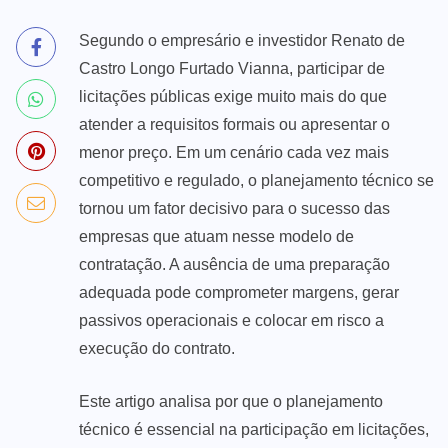
Segundo o empresário e investidor Renato de
Castro Longo Furtado Vianna, participar de
licitações públicas exige muito mais do que
atender a requisitos formais ou apresentar o
menor preço. Em um cenário cada vez mais
competitivo e regulado, o planejamento técnico se
tornou um fator decisivo para o sucesso das
empresas que atuam nesse modelo de
contratação. A ausência de uma preparação
adequada pode comprometer margens, gerar
passivos operacionais e colocar em risco a
execução do contrato.
Este artigo analisa por que o planejamento
técnico é essencial na participação em licitações,