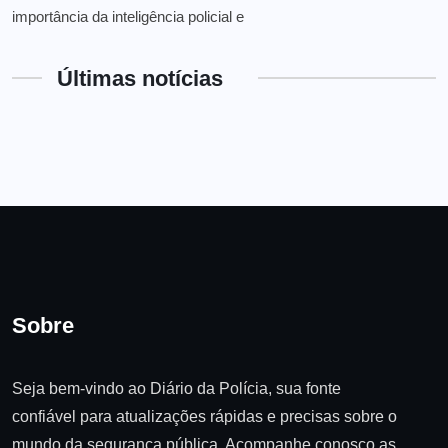
importância da inteligência policial e
Últimas notícias
Sobre
Seja bem-vindo ao Diário da Polícia, sua fonte
confiável para atualizações rápidas e precisas sobre o
mundo da segurança pública. Acompanhe conosco as