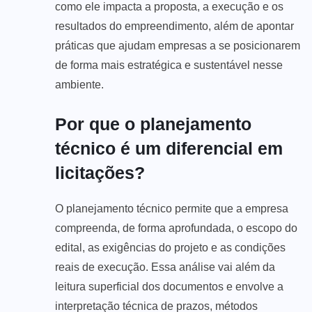
como ele impacta a proposta, a execução e os
resultados do empreendimento, além de apontar
práticas que ajudam empresas a se posicionarem
de forma mais estratégica e sustentável nesse
ambiente.
Por que o planejamento
técnico é um diferencial em
licitações?
O planejamento técnico permite que a empresa
compreenda, de forma aprofundada, o escopo do
edital, as exigências do projeto e as condições
reais de execução. Essa análise vai além da
leitura superficial dos documentos e envolve a
interpretação técnica de prazos, métodos