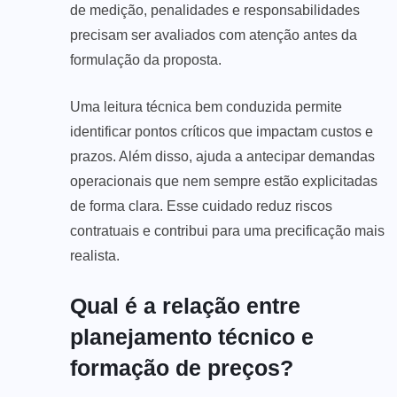
de medição, penalidades e responsabilidades
precisam ser avaliados com atenção antes da
formulação da proposta.
Uma leitura técnica bem conduzida permite
identificar pontos críticos que impactam custos e
prazos. Além disso, ajuda a antecipar demandas
operacionais que nem sempre estão explicitadas
de forma clara. Esse cuidado reduz riscos
contratuais e contribui para uma precificação mais
realista.
Qual é a relação entre
planejamento técnico e
formação de preços?