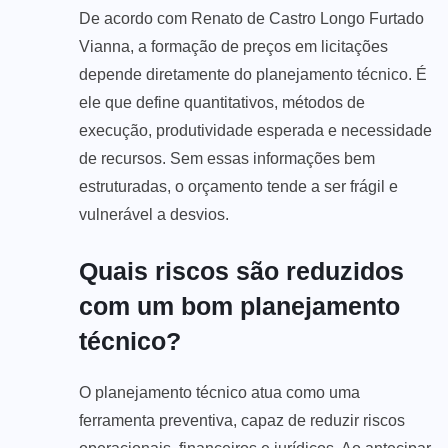
De acordo com Renato de Castro Longo Furtado
Vianna, a formação de preços em licitações
depende diretamente do planejamento técnico. É
ele que define quantitativos, métodos de
execução, produtividade esperada e necessidade
de recursos. Sem essas informações bem
estruturadas, o orçamento tende a ser frágil e
vulnerável a desvios.
Quais riscos são reduzidos
com um bom planejamento
técnico?
O planejamento técnico atua como uma
ferramenta preventiva, capaz de reduzir riscos