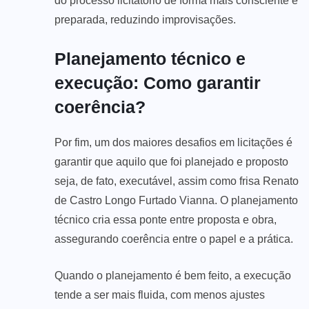
do processo licitatório de forma mais consciente e
preparada, reduzindo improvisações.
Planejamento técnico e
execução: Como garantir
coerência?
Por fim, um dos maiores desafios em licitações é
garantir que aquilo que foi planejado e proposto
seja, de fato, executável, assim como frisa Renato
de Castro Longo Furtado Vianna. O planejamento
técnico cria essa ponte entre proposta e obra,
assegurando coerência entre o papel e a prática.
Quando o planejamento é bem feito, a execução
tende a ser mais fluida, com menos ajustes