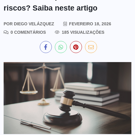
riscos? Saiba neste artigo
POR
DIEGO VELÁZQUEZ
FEVEREIRO 18, 2026
0 COMENTÁRIOS
185 VISUALIZAÇÕES