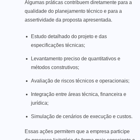
Algumas práticas contribuem diretamente para a
qualidade do planejamento técnico e para a
assertividade da proposta apresentada.
Estudo detalhado do projeto e das
especificações técnicas;
Levantamento preciso de quantitativos e
métodos construtivos;
Avaliação de riscos técnicos e operacionais;
Integração entre áreas técnica, financeira e
jurídica;
Simulação de cenários de execução e custos.
Essas ações permitem que a empresa participe