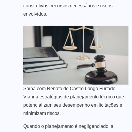
construtivos, recursos necessários e riscos
envolvidos.
Saiba com Renato de Castro Longo Furtado
Vianna estratégias de planejamento técnico que
potencializam seu desempenho em licitações e
minimizam riscos.
Quando o planejamento é negligenciado, a