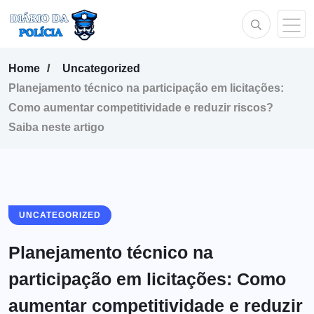
Home
Uncategorized
Planejamento técnico na participação em licitações:
Como aumentar competitividade e reduzir riscos?
Saiba neste artigo
UNCATEGORIZED
Planejamento técnico na
participação em licitações: Como
aumentar competitividade e reduzir