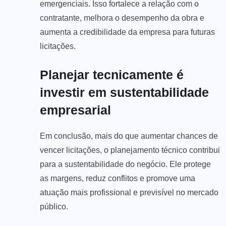
emergenciais. Isso fortalece a relação com o
contratante, melhora o desempenho da obra e
aumenta a credibilidade da empresa para futuras
licitações.
Planejar tecnicamente é
investir em sustentabilidade
empresarial
Em conclusão, mais do que aumentar chances de
vencer licitações, o planejamento técnico contribui
para a sustentabilidade do negócio. Ele protege
as margens, reduz conflitos e promove uma
atuação mais profissional e previsível no mercado
público.