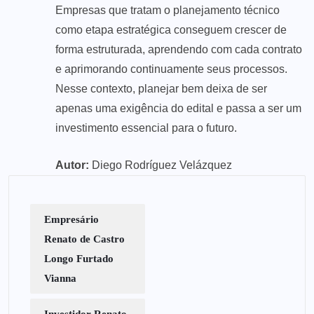
Empresas que tratam o planejamento técnico
como etapa estratégica conseguem crescer de
forma estruturada, aprendendo com cada contrato
e aprimorando continuamente seus processos.
Nesse contexto, planejar bem deixa de ser
apenas uma exigência do edital e passa a ser um
investimento essencial para o futuro.
Autor:
Diego Rodríguez Velázquez
Empresário
Renato de Castro
Longo Furtado
Vianna