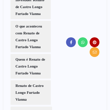
Investidor Renato
de Castro Longo
Furtado Vianna
O que aconteceu
com Renato de
Castro Longo
Furtado Vianna
Quem é Renato de
Castro Longo
Furtado Vianna
Renato de Castro
Longo Furtado
Vianna