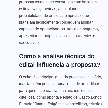
proposta tende a ser construída com base em
estimativas genéricas, aumentando a
probabilidade de erros. Já empresas que
planejam tecnicamente conseguem alinhar
capacidade operacional, custos e cronograma,
apresentando propostas mais consistentes e
executáveis.
Como a análise técnica do
edital influencia a proposta?
O edital é o principal guia do processo licitatório,
mas também pode ser uma fonte de armadilhas
para quem não realiza uma análise técnica
criteriosa, como aponta Renato de Castro Longo
Furtado Vianna. Exigências específicas, critérios