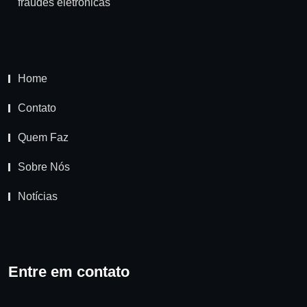
fraudes eletrônicas
Home
Contato
Quem Faz
Sobre Nós
Notícias
Entre em contato