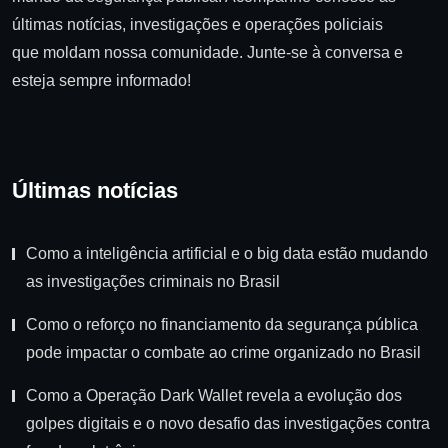
últimas notícias, investigações e operações policiais
que moldam nossa comunidade. Junte-se à conversa e
esteja sempre informado!
Últimas notícias
Como a inteligência artificial e o big data estão mudando
as investigações criminais no Brasil
Como o reforço no financiamento da segurança pública
pode impactar o combate ao crime organizado no Brasil
Como a Operação Dark Wallet revela a evolução dos
golpes digitais e o novo desafio das investigações contra