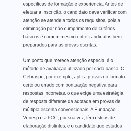
específicas de formação e experiência. Antes de
efetuar a inscrição, o candidato deve verificar com
atenção se atende a todos os requisitos, pois a
eliminação por não cumprimento de critérios
básicos é comum mesmo entre candidatos bem
preparados para as provas escritas.
Um ponto que merece atenção especial é o
método de avaliação utilizado por cada banca. O
Cebraspe, por exemplo, aplica provas no formato
certo ou errado com pontuação negativa para
respostas incorretas, o que exige uma estratégia
de resposta diferente da adotada em provas de
múltipla escolha convencionais. A Fundação
Vunesp e a FCC, por sua vez, têm estilos de
elaboração distintos, e o candidato que estudou