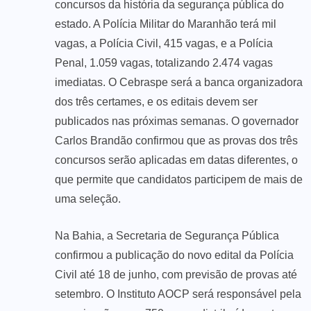
concursos da história da segurança pública do
estado. A Polícia Militar do Maranhão terá mil
vagas, a Polícia Civil, 415 vagas, e a Polícia
Penal, 1.059 vagas, totalizando 2.474 vagas
imediatas. O Cebraspe será a banca organizadora
dos três certames, e os editais devem ser
publicados nas próximas semanas. O governador
Carlos Brandão confirmou que as provas dos três
concursos serão aplicadas em datas diferentes, o
que permite que candidatos participem de mais de
uma seleção.
Na Bahia, a Secretaria de Segurança Pública
confirmou a publicação do novo edital da Polícia
Civil até 18 de junho, com previsão de provas até
setembro. O Instituto AOCP será responsável pela