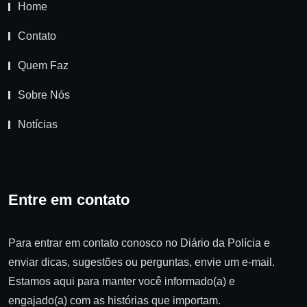
Home
Contato
Quem Faz
Sobre Nós
Notícias
Entre em contato
Para entrar em contato conosco no Diário da Polícia e
enviar dicas, sugestões ou perguntas, envie um e-mail.
Estamos aqui para manter você informado(a) e
engajado(a) com as histórias que importam.