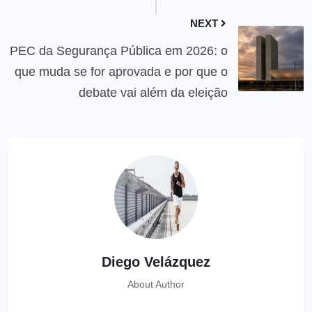
NEXT
PEC da Segurança Pública em 2026: o
que muda se for aprovada e por que o
debate vai além da eleição
Diego Velázquez
About Author