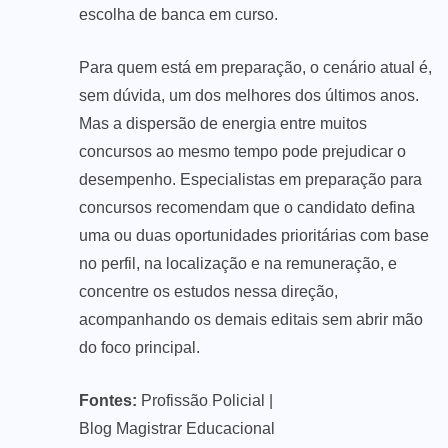
escolha de banca em curso.
Para quem está em preparação, o cenário atual é,
sem dúvida, um dos melhores dos últimos anos.
Mas a dispersão de energia entre muitos
concursos ao mesmo tempo pode prejudicar o
desempenho. Especialistas em preparação para
concursos recomendam que o candidato defina
uma ou duas oportunidades prioritárias com base
no perfil, na localização e na remuneração, e
concentre os estudos nessa direção,
acompanhando os demais editais sem abrir mão
do foco principal.
Fontes:
Profissão Policial
|
Blog Magistrar Educacional