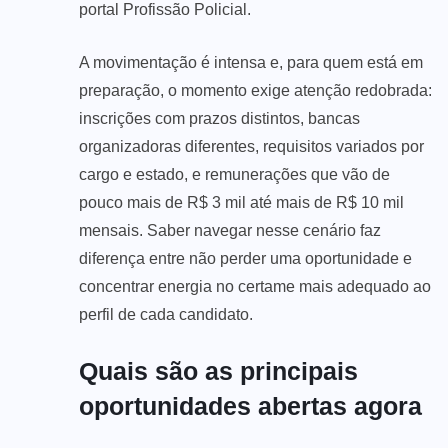
portal Profissão Policial.
A movimentação é intensa e, para quem está em
preparação, o momento exige atenção redobrada:
inscrições com prazos distintos, bancas
organizadoras diferentes, requisitos variados por
cargo e estado, e remunerações que vão de
pouco mais de R$ 3 mil até mais de R$ 10 mil
mensais. Saber navegar nesse cenário faz
diferença entre não perder uma oportunidade e
concentrar energia no certame mais adequado ao
perfil de cada candidato.
Quais são as principais
oportunidades abertas agora