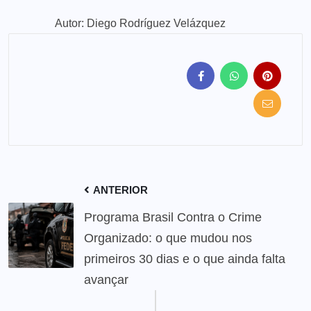
Autor: Diego Rodríguez Velázquez
ANTERIOR
Programa Brasil Contra o Crime
Organizado: o que mudou nos
primeiros 30 dias e o que ainda falta
avançar