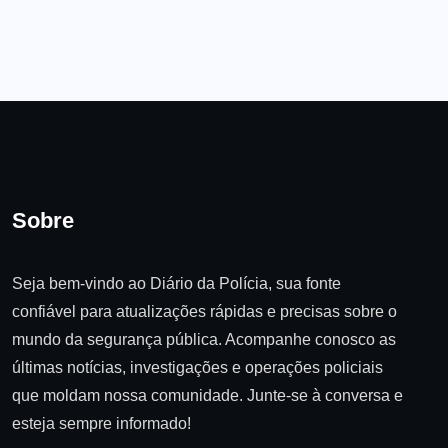
Sobre
Seja bem-vindo ao Diário da Polícia, sua fonte
confiável para atualizações rápidas e precisas sobre o
mundo da segurança pública. Acompanhe conosco as
últimas notícias, investigações e operações policiais
que moldam nossa comunidade. Junte-se à conversa e
esteja sempre informado!