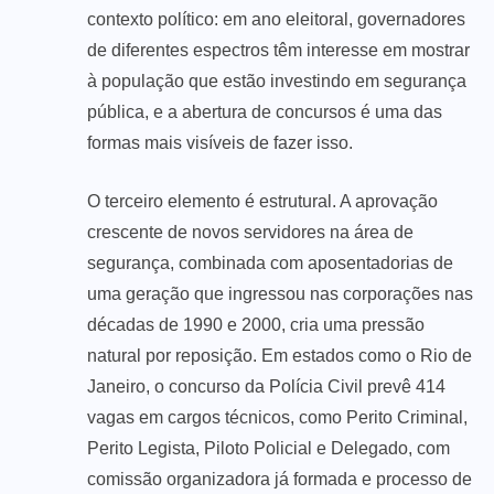
contexto político: em ano eleitoral, governadores
de diferentes espectros têm interesse em mostrar
à população que estão investindo em segurança
pública, e a abertura de concursos é uma das
formas mais visíveis de fazer isso.
O terceiro elemento é estrutural. A aprovação
crescente de novos servidores na área de
segurança, combinada com aposentadorias de
uma geração que ingressou nas corporações nas
décadas de 1990 e 2000, cria uma pressão
natural por reposição. Em estados como o Rio de
Janeiro, o concurso da Polícia Civil prevê 414
vagas em cargos técnicos, como Perito Criminal,
Perito Legista, Piloto Policial e Delegado, com
comissão organizadora já formada e processo de