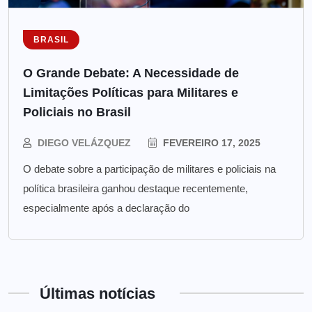
BRASIL
O Grande Debate: A Necessidade de
Limitações Políticas para Militares e
Policiais no Brasil
DIEGO VELÁZQUEZ
FEVEREIRO 17, 2025
O debate sobre a participação de militares e policiais na
política brasileira ganhou destaque recentemente,
especialmente após a declaração do
Últimas notícias