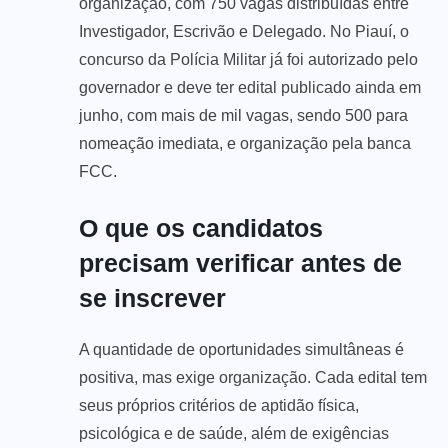
organização, com 750 vagas distribuídas entre
Investigador, Escrivão e Delegado. No Piauí, o
concurso da Polícia Militar já foi autorizado pelo
governador e deve ter edital publicado ainda em
junho, com mais de mil vagas, sendo 500 para
nomeação imediata, e organização pela banca
FCC.
O que os candidatos
precisam verificar antes de
se inscrever
A quantidade de oportunidades simultâneas é
positiva, mas exige organização. Cada edital tem
seus próprios critérios de aptidão física,
psicológica e de saúde, além de exigências