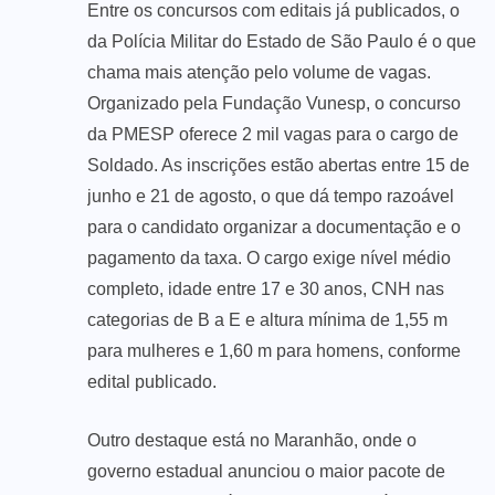
Entre os concursos com editais já publicados, o
da Polícia Militar do Estado de São Paulo é o que
chama mais atenção pelo volume de vagas.
Organizado pela Fundação Vunesp, o concurso
da PMESP oferece 2 mil vagas para o cargo de
Soldado. As inscrições estão abertas entre 15 de
junho e 21 de agosto, o que dá tempo razoável
para o candidato organizar a documentação e o
pagamento da taxa. O cargo exige nível médio
completo, idade entre 17 e 30 anos, CNH nas
categorias de B a E e altura mínima de 1,55 m
para mulheres e 1,60 m para homens, conforme
edital publicado.
Outro destaque está no Maranhão, onde o
governo estadual anunciou o maior pacote de