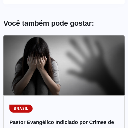
Você também pode gostar:
BRASIL
Pastor Evangélico Indiciado por Crimes de