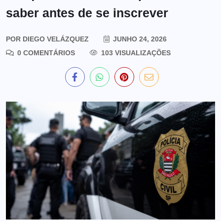
saber antes de se inscrever
POR
DIEGO VELÁZQUEZ
JUNHO 24, 2026
0 COMENTÁRIOS
103 VISUALIZAÇÕES