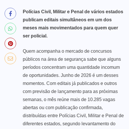
Polícias Civil, Militar e Penal de vários estados
publicam editais simultâneos em um dos
meses mais movimentados para quem quer
ser policial.
Quem acompanha o mercado de concursos
públicos na área de segurança sabe que alguns
períodos concentram uma quantidade incomum
de oportunidades. Junho de 2026 é um desses
momentos. Com editais já publicados e outros
com previsão de lançamento para as próximas
semanas, o mês reúne mais de 10.285 vagas
abertas ou com publicação confirmada,
distribuídas entre Polícias Civil, Militar e Penal de
diferentes estados, segundo levantamento do