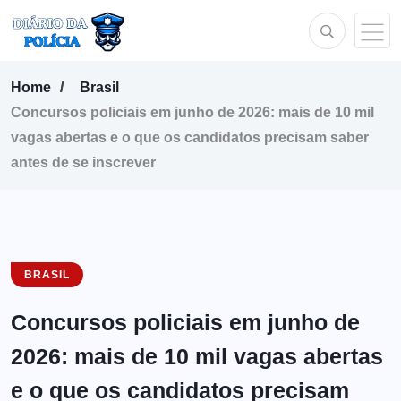
Home
Brasil
Concursos policiais em junho de 2026: mais de 10 mil
vagas abertas e o que os candidatos precisam saber
antes de se inscrever
BRASIL
Concursos policiais em junho de
2026: mais de 10 mil vagas abertas
e o que os candidatos precisam