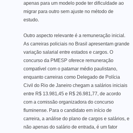
apenas para um modelo pode ter dificuldade ao
migrar para outro sem ajuste no método de
estudo.
Outro aspecto relevante é a remuneração inicial.
As carreiras policiais no Brasil apresentam grande
variação salarial entre estados e cargos. O
concurso da PMESP oferece remuneração
compatível com o patamar médio paulistano,
enquanto carreiras como Delegado de Polícia
Civil do Rio de Janeiro chegam a salários iniciais
entre R$ 13.981,45 e R$ 26.981,77, de acordo
com a comissão organizadora do concurso
fluminense. Para o candidato em início de
carreira, a análise do plano de cargos e salários, e
não apenas do salário de entrada, é um fator