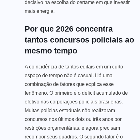
decisivo na escolha do certame em que investir
mais energia.
Por que 2026 concentra
tantos concursos policiais ao
mesmo tempo
A coincidência de tantos editais em um curto
espaço de tempo não é casual. Há uma
combinação de fatores que explica esse
fenômeno. O primeiro é o déficit acumulado de
efetivo nas corporações policiais brasileiras.
Muitas polícias estaduais não realizaram
concursos nos últimos dois ou três anos por
restrições orçamentárias, e agora precisam
recompor seus quadros. O segundo fator é o