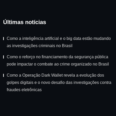
Últimas notícias
Como a inteligência artificial e o big data estão mudando
as investigações criminais no Brasil
Como o reforço no financiamento da segurança pública
pode impactar o combate ao crime organizado no Brasil
Como a Operação Dark Wallet revela a evolução dos
golpes digitais e o novo desafio das investigações contra
fraudes eletrônicas