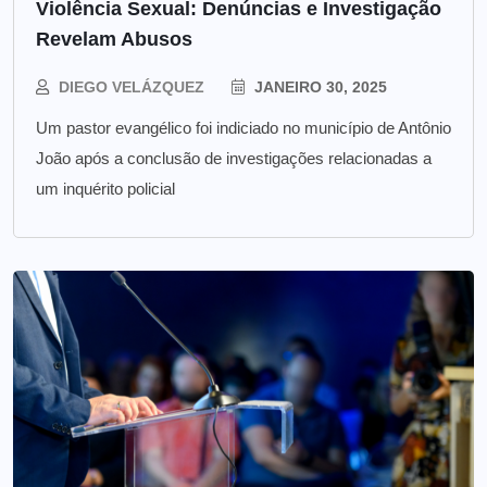
Violência Sexual: Denúncias e Investigação
Revelam Abusos
DIEGO VELÁZQUEZ
JANEIRO 30, 2025
Um pastor evangélico foi indiciado no município de Antônio
João após a conclusão de investigações relacionadas a
um inquérito policial