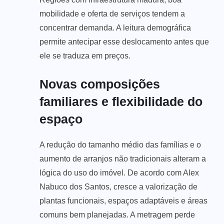
mobilidade e oferta de serviços tendem a
concentrar demanda. A leitura demográfica
permite antecipar esse deslocamento antes que
ele se traduza em preços.
Novas composições
familiares e flexibilidade do
espaço
A redução do tamanho médio das famílias e o
aumento de arranjos não tradicionais alteram a
lógica do uso do imóvel. De acordo com Alex
Nabuco dos Santos, cresce a valorização de
plantas funcionais, espaços adaptáveis e áreas
comuns bem planejadas. A metragem perde