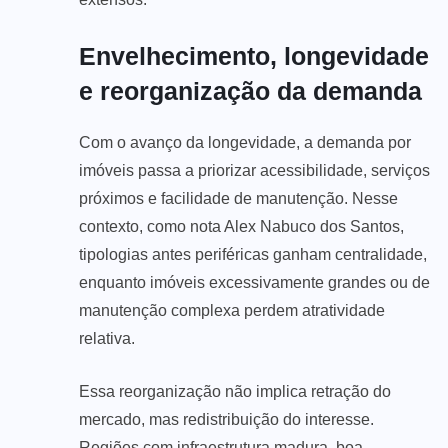
Envelhecimento, longevidade
e reorganização da demanda
Com o avanço da longevidade, a demanda por
imóveis passa a priorizar acessibilidade, serviços
próximos e facilidade de manutenção. Nesse
contexto, como nota Alex Nabuco dos Santos,
tipologias antes periféricas ganham centralidade,
enquanto imóveis excessivamente grandes ou de
manutenção complexa perdem atratividade
relativa.
Essa reorganização não implica retração do
mercado, mas redistribuição do interesse.
Regiões com infraestrutura madura, boa