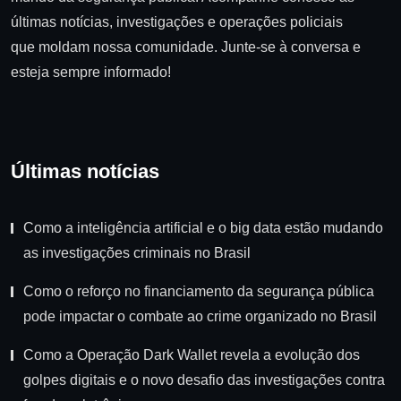
últimas notícias, investigações e operações policiais
que moldam nossa comunidade. Junte-se à conversa e
esteja sempre informado!
Últimas notícias
Como a inteligência artificial e o big data estão mudando
as investigações criminais no Brasil
Como o reforço no financiamento da segurança pública
pode impactar o combate ao crime organizado no Brasil
Como a Operação Dark Wallet revela a evolução dos
golpes digitais e o novo desafio das investigações contra