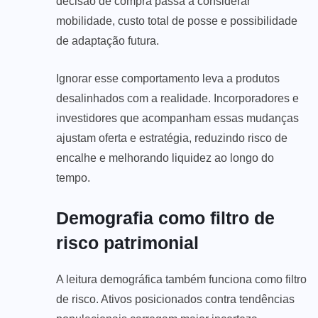
decisão de compra passa a considerar
mobilidade, custo total de posse e possibilidade
de adaptação futura.
Ignorar esse comportamento leva a produtos
desalinhados com a realidade. Incorporadores e
investidores que acompanham essas mudanças
ajustam oferta e estratégia, reduzindo risco de
encalhe e melhorando liquidez ao longo do
tempo.
Demografia como filtro de
risco patrimonial
A leitura demográfica também funciona como filtro
de risco. Ativos posicionados contra tendências