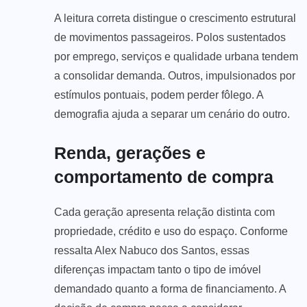
A leitura correta distingue o crescimento estrutural
de movimentos passageiros. Polos sustentados
por emprego, serviços e qualidade urbana tendem
a consolidar demanda. Outros, impulsionados por
estímulos pontuais, podem perder fôlego. A
demografia ajuda a separar um cenário do outro.
Renda, gerações e
comportamento de compra
Cada geração apresenta relação distinta com
propriedade, crédito e uso do espaço. Conforme
ressalta Alex Nabuco dos Santos, essas
diferenças impactam tanto o tipo de imóvel
demandado quanto a forma de financiamento. A