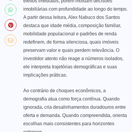
efeitos imediatos, porém moldam decisões
imobiliárias com profundidade ao longo do tempo.
A partir dessa leitura, Alex Nabuco dos Santos
destaca que idade média, composição familiar,
mobilidade populacional e padrões de renda
redefinem, de forma silenciosa, quais imóveis
preservam valor e quais perdem relevância. O
investidor atento não reage a números isolados,
ele interpreta trajetórias demográficas e suas
implicações práticas.
Ao contrário de choques econômicos, a
demografia atua como força contínua. Quando
ignorada, cria desalinhamentos duradouros entre
oferta e demanda. Quando compreendida, orienta
escolhas mais consistentes para horizontes
extensos.