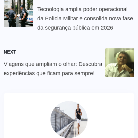
Tecnologia amplia poder operacional
da Polícia Militar e consolida nova fase
da segurança pública em 2026
NEXT
Viagens que ampliam o olhar: Descubra
experiências que ficam para sempre!