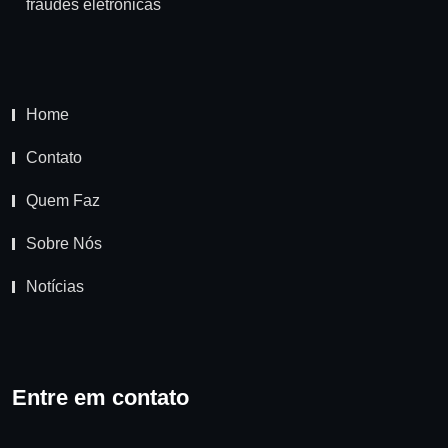
fraudes eletrônicas
Home
Contato
Quem Faz
Sobre Nós
Notícias
Entre em contato