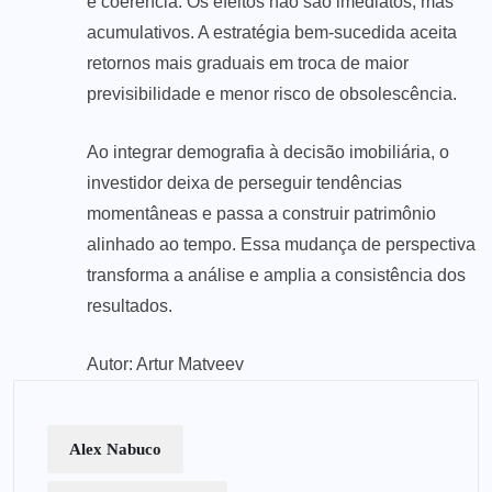
e coerência. Os efeitos não são imediatos, mas
acumulativos. A estratégia bem-sucedida aceita
retornos mais graduais em troca de maior
previsibilidade e menor risco de obsolescência.
Ao integrar demografia à decisão imobiliária, o
investidor deixa de perseguir tendências
momentâneas e passa a construir patrimônio
alinhado ao tempo. Essa mudança de perspectiva
transforma a análise e amplia a consistência dos
resultados.
Autor: Artur Matveev
Alex Nabuco