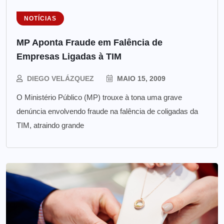
NOTÍCIAS
MP Aponta Fraude em Falência de
Empresas Ligadas à TIM
DIEGO VELÁZQUEZ
MAIO 15, 2009
O Ministério Público (MP) trouxe à tona uma grave
denúncia envolvendo fraude na falência de coligadas da
TIM, atraindo grande