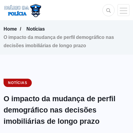
Home
Notícias
O impacto da mudança de perfil demográfico nas
decisões imobiliárias de longo prazo
NOTÍCIAS
O impacto da mudança de perfil
demográfico nas decisões
imobiliárias de longo prazo