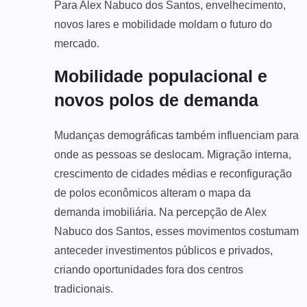
Para Alex Nabuco dos Santos, envelhecimento,
novos lares e mobilidade moldam o futuro do
mercado.
Mobilidade populacional e
novos polos de demanda
Mudanças demográficas também influenciam para
onde as pessoas se deslocam. Migração interna,
crescimento de cidades médias e reconfiguração
de polos econômicos alteram o mapa da
demanda imobiliária. Na percepção de Alex
Nabuco dos Santos, esses movimentos costumam
anteceder investimentos públicos e privados,
criando oportunidades fora dos centros
tradicionais.