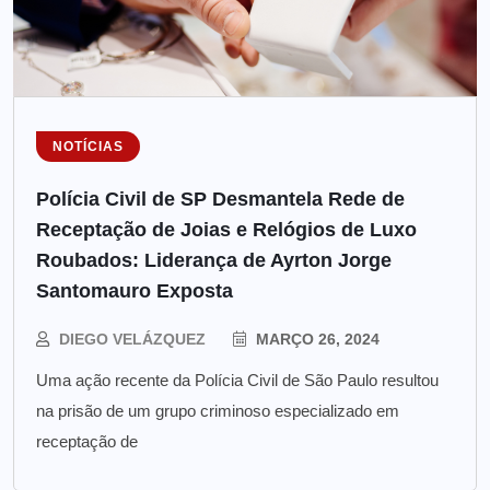
NOTÍCIAS
Polícia Civil de SP Desmantela Rede de
Receptação de Joias e Relógios de Luxo
Roubados: Liderança de Ayrton Jorge
Santomauro Exposta
DIEGO VELÁZQUEZ
MARÇO 26, 2024
Uma ação recente da Polícia Civil de São Paulo resultou
na prisão de um grupo criminoso especializado em
receptação de