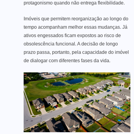
protagonismo quando não entrega flexibilidade.
Imóveis que permitem reorganização ao longo do
tempo acompanham melhor essas mudanças. Já
ativos engessados ficam expostos ao risco de
obsolescência funcional. A decisão de longo
prazo passa, portanto, pela capacidade do imóvel
de dialogar com diferentes fases da vida.