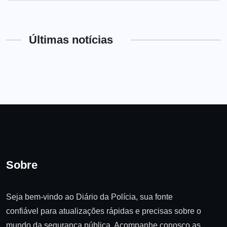
Últimas notícias
Sobre
Seja bem-vindo ao Diário da Polícia, sua fonte
confiável para atualizações rápidas e precisas sobre o
mundo da segurança pública. Acompanhe conosco as