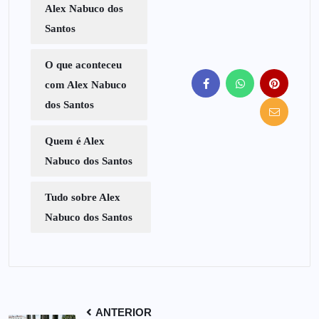
Alex Nabuco dos
Santos
O que aconteceu
com Alex Nabuco
dos Santos
Quem é Alex
Nabuco dos Santos
Tudo sobre Alex
Nabuco dos Santos
ANTERIOR