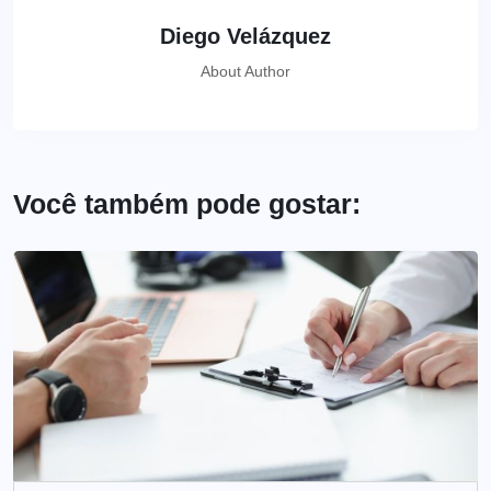
Diego Velázquez
About Author
Você também pode gostar: