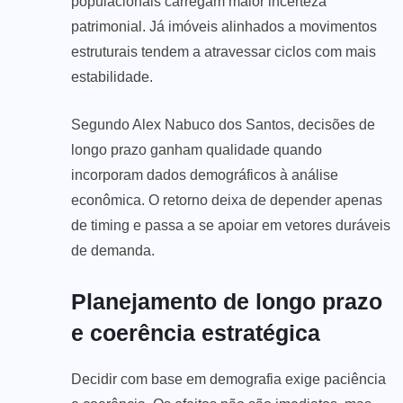
populacionais carregam maior incerteza
patrimonial. Já imóveis alinhados a movimentos
estruturais tendem a atravessar ciclos com mais
estabilidade.
Segundo Alex Nabuco dos Santos, decisões de
longo prazo ganham qualidade quando
incorporam dados demográficos à análise
econômica. O retorno deixa de depender apenas
de timing e passa a se apoiar em vetores duráveis
de demanda.
Planejamento de longo prazo
e coerência estratégica
Decidir com base em demografia exige paciência