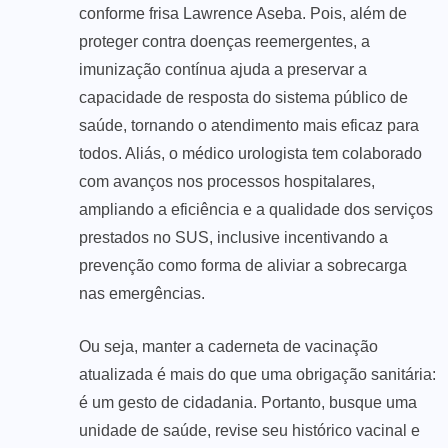
conforme frisa Lawrence Aseba. Pois, além de
proteger contra doenças reemergentes, a
imunização contínua ajuda a preservar a
capacidade de resposta do sistema público de
saúde, tornando o atendimento mais eficaz para
todos. Aliás, o médico urologista tem colaborado
com avanços nos processos hospitalares,
ampliando a eficiência e a qualidade dos serviços
prestados no SUS, inclusive incentivando a
prevenção como forma de aliviar a sobrecarga
nas emergências.
Ou seja, manter a caderneta de vacinação
atualizada é mais do que uma obrigação sanitária:
é um gesto de cidadania. Portanto, busque uma
unidade de saúde, revise seu histórico vacinal e