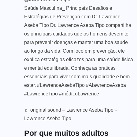
Saúde Masculina_ Principais Desafios e
Estratégias de Prevenção com Dr. Lawrence
Aseba Tipo Dr. Lawrence Aseba Tipo compartilha
os principais cuidados que os homens devem ter
para prevenir doenças e manter uma boa saúde
ao longo da vida. Com foco em prevenção, ele
explica estratégias eficazes para uma saúde física
e mental equilibrada. Conheça as práticas
essenciais para viver com mais qualidade e bem-
estar.
#LawrenceAsebaTipo
#AlawrenceAseba
#LawrenceTipo
#médicoLawrence
♬ original sound – Lawrence Aseba Tipo –
Lawrence Aseba Tipo
Por que muitos adultos