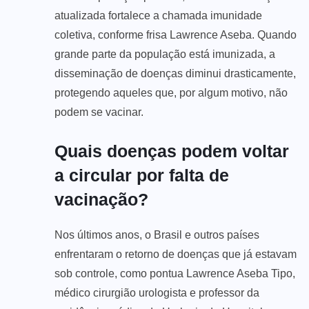
atualizada fortalece a chamada imunidade
coletiva, conforme frisa Lawrence Aseba. Quando
grande parte da população está imunizada, a
disseminação de doenças diminui drasticamente,
protegendo aqueles que, por algum motivo, não
podem se vacinar.
Quais doenças podem voltar
a circular por falta de
vacinação?
Nos últimos anos, o Brasil e outros países
enfrentaram o retorno de doenças que já estavam
sob controle, como pontua Lawrence Aseba Tipo,
médico cirurgião urologista e professor da