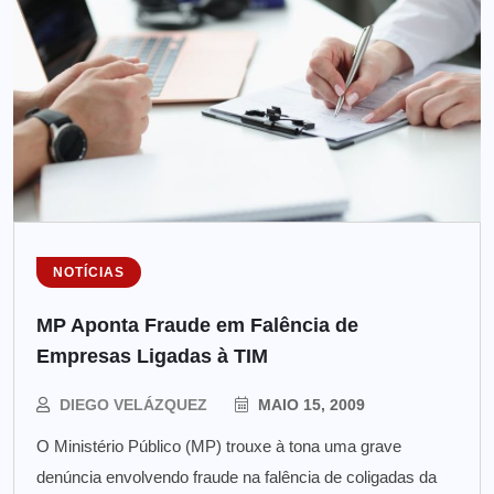
NOTÍCIAS
MP Aponta Fraude em Falência de
Empresas Ligadas à TIM
DIEGO VELÁZQUEZ
MAIO 15, 2009
O Ministério Público (MP) trouxe à tona uma grave
denúncia envolvendo fraude na falência de coligadas da