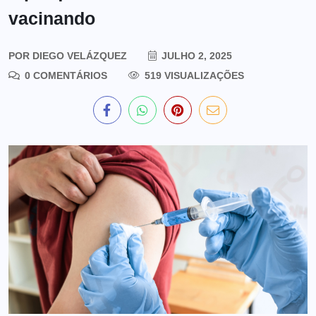
vacinando
POR
DIEGO VELÁZQUEZ
JULHO 2, 2025
0 COMENTÁRIOS
519 VISUALIZAÇÕES