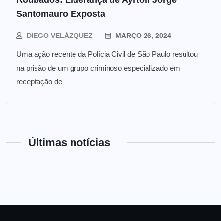
Roubados: Liderança de Ayrton Jorge
Santomauro Exposta
DIEGO VELÁZQUEZ
MARÇO 26, 2024
Uma ação recente da Polícia Civil de São Paulo resultou
na prisão de um grupo criminoso especializado em
receptação de
Últimas notícias