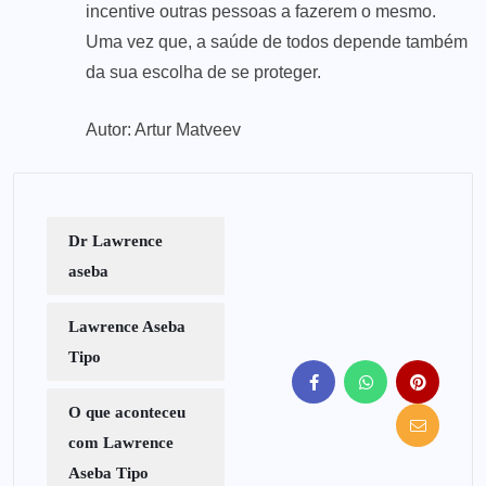
incentive outras pessoas a fazerem o mesmo.
Uma vez que, a saúde de todos depende também
da sua escolha de se proteger.
Autor: Artur Matveev
Dr Lawrence
aseba
Lawrence Aseba
Tipo
O que aconteceu
com Lawrence
Aseba Tipo