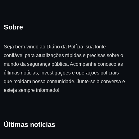
Sobre
Seja bem-vindo ao Diário da Polícia, sua fonte
confiável para atualizações rápidas e precisas sobre o
mundo da segurança pública. Acompanhe conosco as
últimas notícias, investigações e operações policiais
que moldam nossa comunidade. Junte-se à conversa e
esteja sempre informado!
Últimas notícias