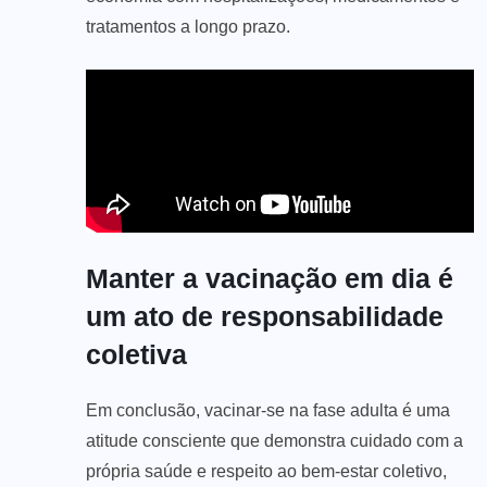
tratamentos a longo prazo.
Manter a vacinação em dia é
um ato de responsabilidade
coletiva
Em conclusão, vacinar-se na fase adulta é uma
atitude consciente que demonstra cuidado com a
própria saúde e respeito ao bem-estar coletivo,