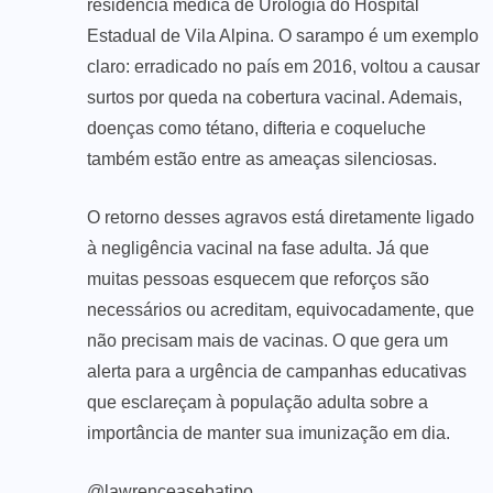
residência médica de Urologia do Hospital
Estadual de Vila Alpina. O sarampo é um exemplo
claro: erradicado no país em 2016, voltou a causar
surtos por queda na cobertura vacinal. Ademais,
doenças como tétano, difteria e coqueluche
também estão entre as ameaças silenciosas.
O retorno desses agravos está diretamente ligado
à negligência vacinal na fase adulta. Já que
muitas pessoas esquecem que reforços são
necessários ou acreditam, equivocadamente, que
não precisam mais de vacinas. O que gera um
alerta para a urgência de campanhas educativas
que esclareçam à população adulta sobre a
importância de manter sua imunização em dia.
@lawrenceasebatipo