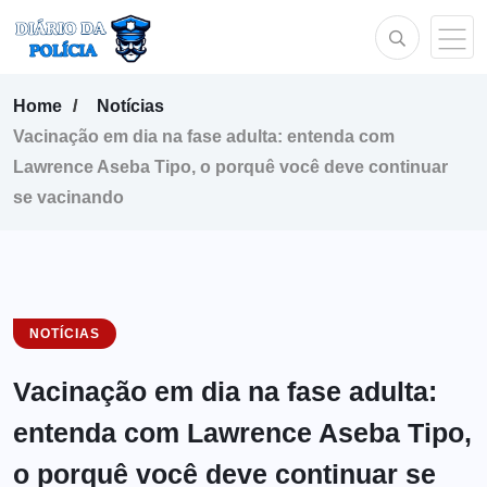
Home
Notícias
Vacinação em dia na fase adulta: entenda com
Lawrence Aseba Tipo, o porquê você deve continuar
se vacinando
NOTÍCIAS
Vacinação em dia na fase adulta:
entenda com Lawrence Aseba Tipo,
o porquê você deve continuar se