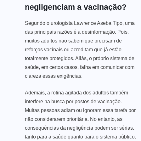
negligenciam a vacinação?
Segundo o urologista Lawrence Aseba Tipo, uma
das principais razões é a desinformação. Pois,
muitos adultos não sabem que precisam de
reforços vacinais ou acreditam que já estão
totalmente protegidos. Aliás, o próprio sistema de
saúde, em certos casos, falha em comunicar com
clareza essas exigências.
Ademais, a rotina agitada dos adultos também
interfere na busca por postos de vacinação.
Muitas pessoas adiam ou ignoram essa tarefa por
não considerarem prioritária. No entanto, as
consequências da negligência podem ser sérias,
tanto para a saúde quanto para o sistema público.