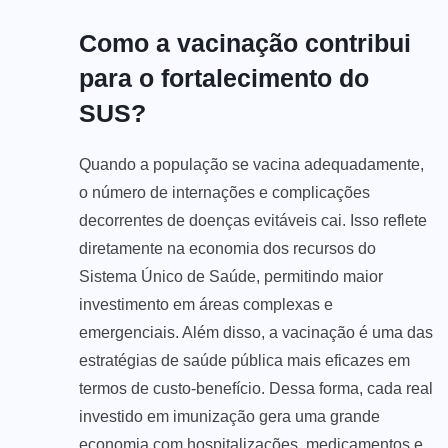
Como a vacinação contribui
para o fortalecimento do
SUS?
Quando a população se vacina adequadamente,
o número de internações e complicações
decorrentes de doenças evitáveis cai. Isso reflete
diretamente na economia dos recursos do
Sistema Único de Saúde, permitindo maior
investimento em áreas complexas e
emergenciais. Além disso, a vacinação é uma das
estratégias de saúde pública mais eficazes em
termos de custo-benefício. Dessa forma, cada real
investido em imunização gera uma grande
economia com hospitalizações, medicamentos e