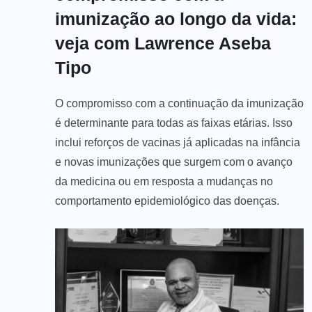
imunização ao longo da vida:
veja com Lawrence Aseba
Tipo
O compromisso com a continuação da imunização
é determinante para todas as faixas etárias. Isso
inclui reforços de vacinas já aplicadas na infância
e novas imunizações que surgem com o avanço
da medicina ou em resposta a mudanças no
comportamento epidemiológico das doenças.