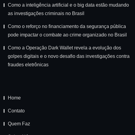
Como a inteligência artificial e o big data estão mudando
as investigações criminais no Brasil
Como o reforço no financiamento da segurança pública
pode impactar o combate ao crime organizado no Brasil
Como a Operação Dark Wallet revela a evolução dos
golpes digitais e o novo desafio das investigações contra
fraudes eletrônicas
Home
Contato
Quem Faz