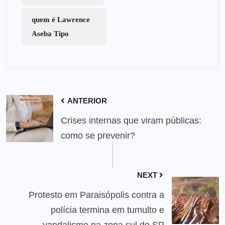
quem é Lawrence
Aseba Tipo
ANTERIOR
Crises internas que viram públicas:
como se prevenir?
NEXT
Protesto em Paraisópolis contra a
polícia termina em tumulto e