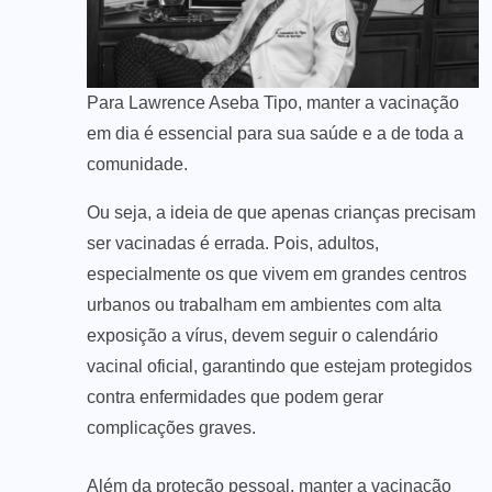
Para Lawrence Aseba Tipo, manter a vacinação
em dia é essencial para sua saúde e a de toda a
comunidade.
Ou seja, a ideia de que apenas crianças precisam
ser vacinadas é errada. Pois, adultos,
especialmente os que vivem em grandes centros
urbanos ou trabalham em ambientes com alta
exposição a vírus, devem seguir o calendário
vacinal oficial, garantindo que estejam protegidos
contra enfermidades que podem gerar
complicações graves.
Além da proteção pessoal, manter a vacinação