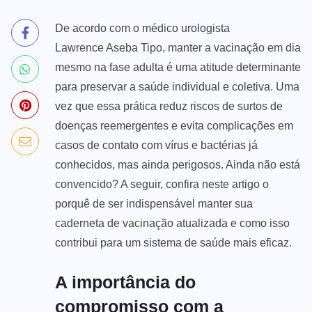
De acordo com o médico urologista
Lawrence Aseba Tipo
, manter a vacinação em dia
mesmo na fase adulta é uma atitude determinante
para preservar a saúde individual e coletiva. Uma
vez que essa prática reduz riscos de surtos de
doenças reemergentes e evita complicações em
casos de contato com vírus e bactérias já
conhecidos, mas ainda perigosos. Ainda não está
convencido? A seguir, confira neste artigo o
porquê de ser indispensável manter sua
caderneta de vacinação atualizada e como isso
contribui para um sistema de saúde mais eficaz.
A importância do
compromisso com a