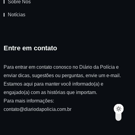
Sobre Nós
Notícias
Entre em contato
Para entrar em contato conosco no Diário da Polícia e
enviar dicas, sugestões ou perguntas, envie um e-mail.
Estamos aqui para manter você informado(a) e
engajado(a) com as histórias que importam.
Para mais informações:
contato@diariodapolicia.com.br