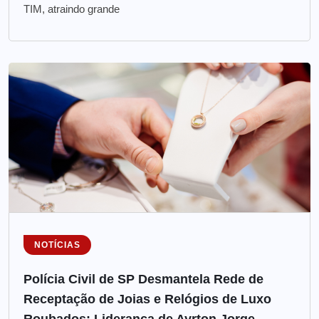
TIM, atraindo grande
NOTÍCIAS
Polícia Civil de SP Desmantela Rede de
Receptação de Joias e Relógios de Luxo