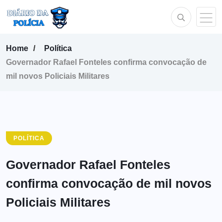
Home
Política
Governador Rafael Fonteles confirma convocação de
mil novos Policiais Militares
POLÍTICA
Governador Rafael Fonteles
confirma convocação de mil novos
Policiais Militares