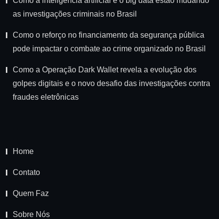
Como a inteligência artificial e o big data estão mudando
as investigações criminais no Brasil
Como o reforço no financiamento da segurança pública
pode impactar o combate ao crime organizado no Brasil
Como a Operação Dark Wallet revela a evolução dos
golpes digitais e o novo desafio das investigações contra
fraudes eletrônicas
Home
Contato
Quem Faz
Sobre Nós