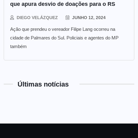
que apura desvio de doações para o RS
DIEGO VELÁZQUEZ
JUNHO 12, 2024
Ação que prendeu o vereador Filipe Lang ocorreu na
cidade de Palmares do Sul. Policiais e agentes do MP
também
Últimas notícias