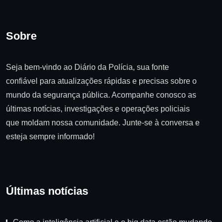
Sobre
Seja bem-vindo ao Diário da Polícia, sua fonte
confiável para atualizações rápidas e precisas sobre o
mundo da segurança pública. Acompanhe conosco as
últimas notícias, investigações e operações policiais
que moldam nossa comunidade. Junte-se à conversa e
esteja sempre informado!
Últimas notícias