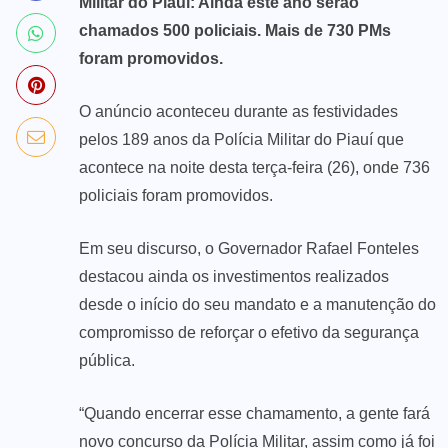
Militar do Piauí: Ainda este ano serão
chamados 500 policiais. Mais de 730 PMs
foram promovidos.
O anúncio aconteceu durante as festividades
pelos 189 anos da Polícia Militar do Piauí que
acontece na noite desta terça-feira (26), onde 736
policiais foram promovidos.
Em seu discurso, o Governador Rafael Fonteles
destacou ainda os investimentos realizados
desde o início do seu mandato e a manutenção do
compromisso de reforçar o efetivo da segurança
pública.
“Quando encerrar esse chamamento, a gente fará
novo concurso da Polícia Militar, assim como já foi