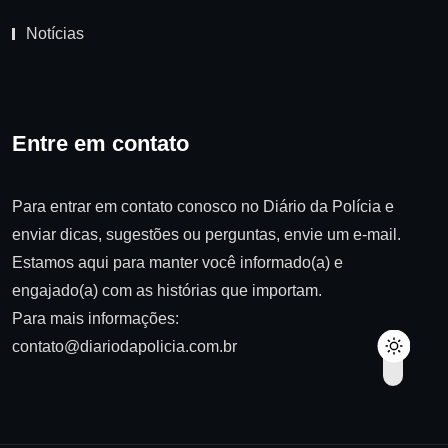
Notícias
Entre em contato
Para entrar em contato conosco no Diário da Polícia e
enviar dicas, sugestões ou perguntas, envie um e-mail.
Estamos aqui para manter você informado(a) e
engajado(a) com as histórias que importam.
Para mais informações:
contato@diariodapolicia.com.br