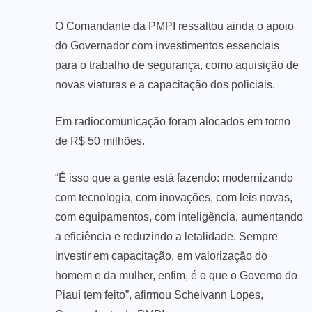
O Comandante da PMPI ressaltou ainda o apoio
do Governador com investimentos essenciais
para o trabalho de segurança, como aquisição de
novas viaturas e a capacitação dos policiais.
Em radiocomunicação foram alocados em torno
de R$ 50 milhões.
“É isso que a gente está fazendo: modernizando
com tecnologia, com inovações, com leis novas,
com equipamentos, com inteligência, aumentando
a eficiência e reduzindo a letalidade. Sempre
investir em capacitação, em valorização do
homem e da mulher, enfim, é o que o Governo do
Piauí tem feito”, afirmou Scheivann Lopes,