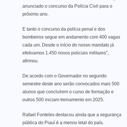
anunciado o concurso da Polícia Civil para o
próximo ano.
E tanto o concurso da polícia penal e dos
bombeiros segue em andamento com 400 vagas
cada um. Desde o início do nosso mandato já
efetivamos 1.450 novos policiais militares”,
afirmou.
De acordo com o Governador no segundo
semestre deste ano serão convocados mais 500
alunos que concluírem o curso de formação e
outros 500 iniciam treinamento em 2025.
Rafael Fonteles destacou ainda que a segurança
pública do Piauí é a menos letal do país.