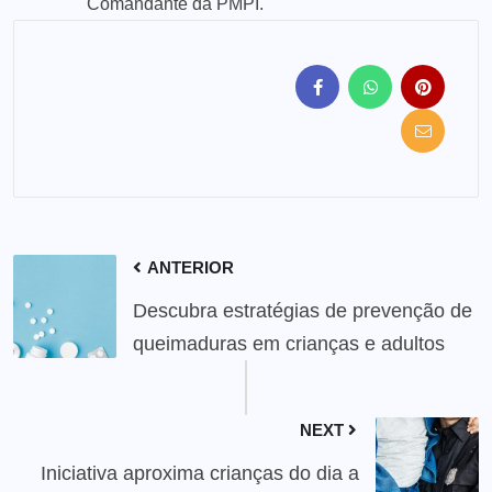
Comandante da PMPI.
ANTERIOR
Descubra estratégias de prevenção de
queimaduras em crianças e adultos
NEXT
Iniciativa aproxima crianças do dia a