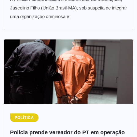
Juscelino Filho (União Brasil-MA), sob suspeita de integrar
uma organização criminosa e
POLÍTICA
Polícia prende vereador do PT em operação