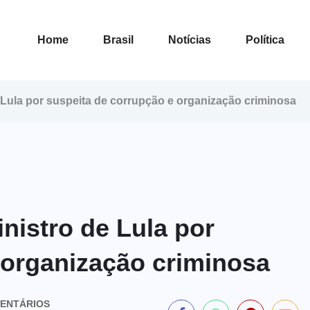
Home
Brasil
Notícias
Política
de Lula por suspeita de corrupção e organização criminosa
inistro de Lula por
 organização criminosa
ENTÁRIOS