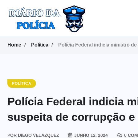
Home
Política
Polícia Federal indicia ministro 
POLÍTICA
Polícia Federal indicia m
suspeita de corrupção e
POR
DIEGO VELÁZQUEZ
JUNHO 12, 2024
0 COM