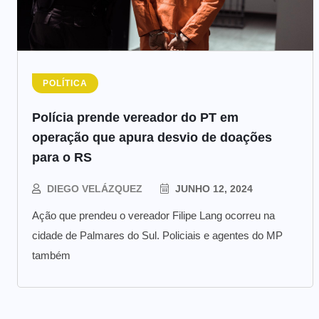
POLÍTICA
Polícia prende vereador do PT em
operação que apura desvio de doações
para o RS
DIEGO VELÁZQUEZ
JUNHO 12, 2024
Ação que prendeu o vereador Filipe Lang ocorreu na
cidade de Palmares do Sul. Policiais e agentes do MP
também