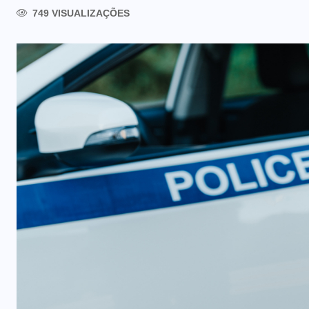
749 VISUALIZAÇÕES