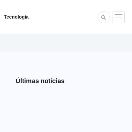
Tecnologia
Últimas notícias