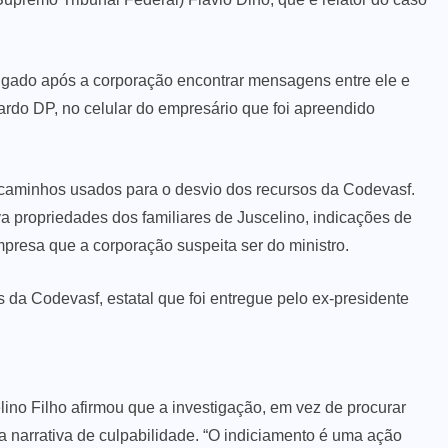
igado após a corporação encontrar mensagens entre ele e
do DP, no celular do empresário que foi apreendido
 caminhos usados para o desvio dos recursos da Codevasf.
a propriedades dos familiares de Juscelino, indicações de
presa que a corporação suspeita ser do ministro.
da Codevasf, estatal que foi entregue pelo ex-presidente
lino Filho afirmou que a investigação, em vez de procurar
a narrativa de culpabilidade. “O indiciamento é uma ação