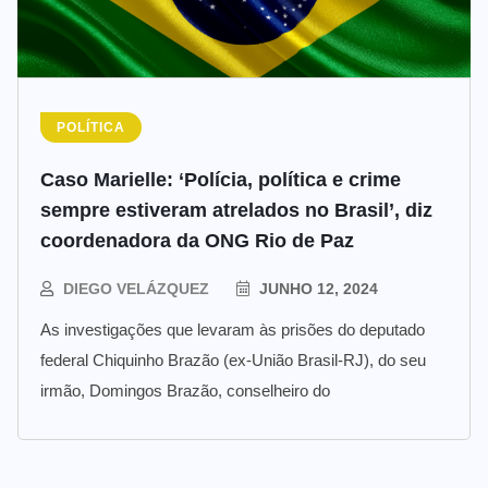
POLÍTICA
Caso Marielle: ‘Polícia, política e crime
sempre estiveram atrelados no Brasil’, diz
coordenadora da ONG Rio de Paz
DIEGO VELÁZQUEZ
JUNHO 12, 2024
As investigações que levaram às prisões do deputado
federal Chiquinho Brazão (ex-União Brasil-RJ), do seu
irmão, Domingos Brazão, conselheiro do