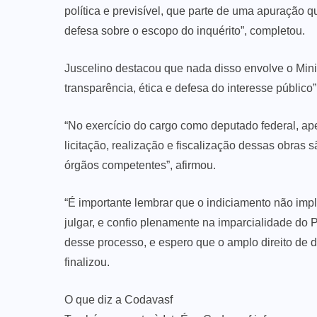
política e previsível, que parte de uma apuração q
defesa sobre o escopo do inquérito”, completou.
Juscelino destacou que nada disso envolve o Min
transparência, ética e defesa do interesse público”
“No exercício do cargo como deputado federal, ap
licitação, realização e fiscalização dessas obras
órgãos competentes”, afirmou.
“É importante lembrar que o indiciamento não impl
julgar, e confio plenamente na imparcialidade do 
desse processo, e espero que o amplo direito de 
finalizou.
O que diz a Codavasf