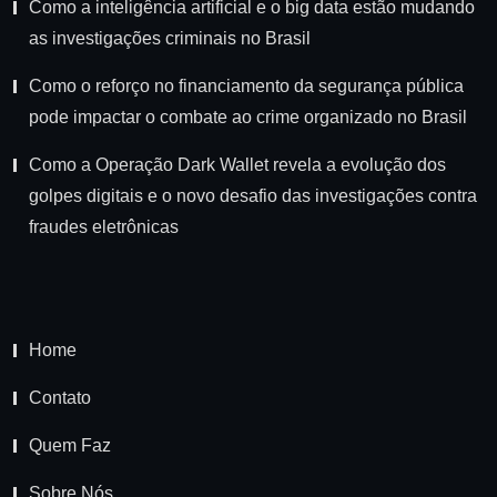
Como a inteligência artificial e o big data estão mudando
as investigações criminais no Brasil
Como o reforço no financiamento da segurança pública
pode impactar o combate ao crime organizado no Brasil
Como a Operação Dark Wallet revela a evolução dos
golpes digitais e o novo desafio das investigações contra
fraudes eletrônicas
Home
Contato
Quem Faz
Sobre Nós