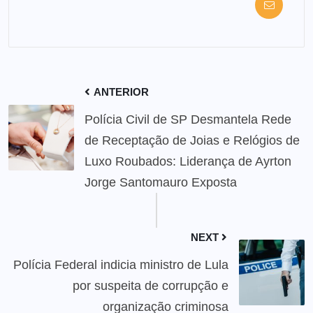
ANTERIOR
Polícia Civil de SP Desmantela Rede
de Receptação de Joias e Relógios de
Luxo Roubados: Liderança de Ayrton
Jorge Santomauro Exposta
NEXT
Polícia Federal indicia ministro de Lula
por suspeita de corrupção e
organização criminosa