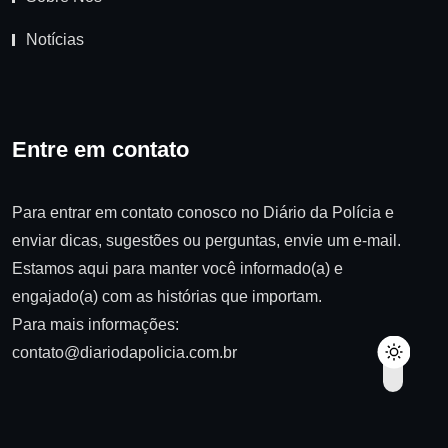
Notícias
Entre em contato
Para entrar em contato conosco no Diário da Polícia e
enviar dicas, sugestões ou perguntas, envie um e-mail.
Estamos aqui para manter você informado(a) e
engajado(a) com as histórias que importam.
Para mais informações:
contato@diariodapolicia.com.br