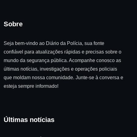
Sobre
Seja bem-vindo ao Diário da Polícia, sua fonte
confiável para atualizações rápidas e precisas sobre o
mundo da segurança pública. Acompanhe conosco as
últimas notícias, investigações e operações policiais
que moldam nossa comunidade. Junte-se à conversa e
esteja sempre informado!
Últimas notícias