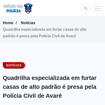
Home
Notícias
Quadrilha especializada em furtar casas de alto
padrão é presa pela Polícia Civil de Avaré
NOTÍCIAS
Quadrilha especializada em furtar
casas de alto padrão é presa pela
Polícia Civil de Avaré