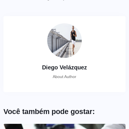
Diego Velázquez
About Author
Você também pode gostar: