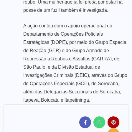
roubo. Uma mulher que já foi presa por estar na
posse de um fuzil também é investigada.
A ação contou com o apoio operacional do
Departamento de Operações Policiais
Estratégicas (DOPE), por meio do Grupo Especial
de Reação (GER) e do Grupo Armado de
Repressão a Roubos e Assaltos (GARRA), de
São Paulo, e da Divisão Estadual de
Investigações Criminais (DEIC), através do Grupo
de Operações Especiais (GOE), de Sorocaba,
além das Delegacias Seccionais de Sorocaba,
Itapeva, Botucatu e Itapetininga.