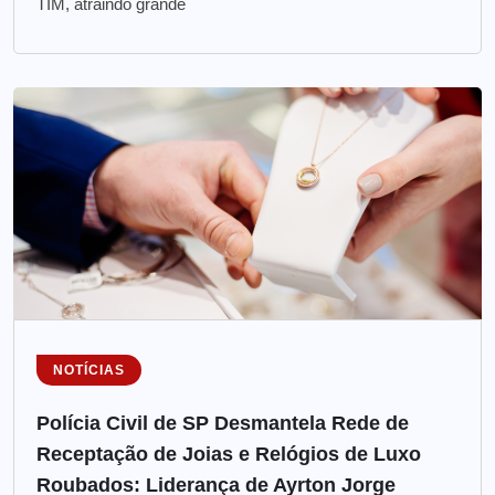
TIM, atraindo grande
NOTÍCIAS
Polícia Civil de SP Desmantela Rede de
Receptação de Joias e Relógios de Luxo
Roubados: Liderança de Ayrton Jorge