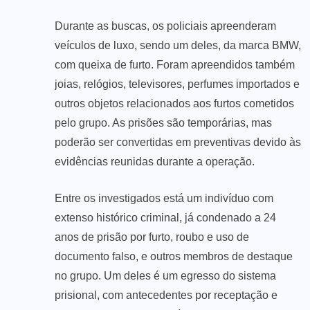
Durante as buscas, os policiais apreenderam
veículos de luxo, sendo um deles, da marca BMW,
com queixa de furto. Foram apreendidos também
joias, relógios, televisores, perfumes importados e
outros objetos relacionados aos furtos cometidos
pelo grupo. As prisões são temporárias, mas
poderão ser convertidas em preventivas devido às
evidências reunidas durante a operação.
Entre os investigados está um indivíduo com
extenso histórico criminal, já condenado a 24
anos de prisão por furto, roubo e uso de
documento falso, e outros membros de destaque
no grupo. Um deles é um egresso do sistema
prisional, com antecedentes por receptação e