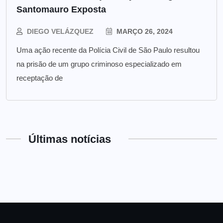
Santomauro Exposta
DIEGO VELÁZQUEZ
MARÇO 26, 2024
Uma ação recente da Polícia Civil de São Paulo resultou
na prisão de um grupo criminoso especializado em
receptação de
Últimas notícias