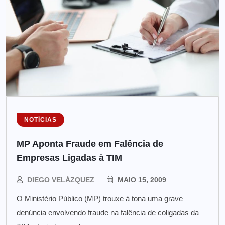
NOTÍCIAS
MP Aponta Fraude em Falência de
Empresas Ligadas à TIM
DIEGO VELÁZQUEZ
MAIO 15, 2009
O Ministério Público (MP) trouxe à tona uma grave
denúncia envolvendo fraude na falência de coligadas da