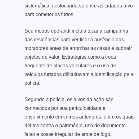
sistemática, deslocando-se entre as cidades-alvo
para cometer os furtos.
Seu modus operandi incluía tocar a campainha
das residências para verificar a ausência dos
moradores antes de arrombar as casas e subtrair
objetos de valor. Estratégias como a troca
frequente de placas veiculares e o uso de
veículos furtados dificultavam a identificação pela
polícia.
Segundo a polícia, os alvos da ação são
conhecidos por sua periculosidade e
envolvimento em crimes anteriores, entre os quais
delitos contra o patrimônio, uso de documento
falso e posse irregular de arma de fogo.