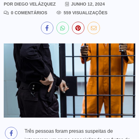
POR
DIEGO VELÁZQUEZ
JUNHO 12, 2024
0 COMENTÁRIOS
559 VISUALIZAÇÕES
Três pessoas foram presas suspeitas de