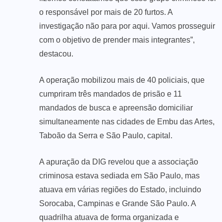
o responsável por mais de 20 furtos. A
investigação não para por aqui. Vamos prosseguir
com o objetivo de prender mais integrantes”,
destacou.
A operação mobilizou mais de 40 policiais, que
cumpriram três mandados de prisão e 11
mandados de busca e apreensão domiciliar
simultaneamente nas cidades de Embu das Artes,
Taboão da Serra e São Paulo, capital.
A apuração da DIG revelou que a associação
criminosa estava sediada em São Paulo, mas
atuava em várias regiões do Estado, incluindo
Sorocaba, Campinas e Grande São Paulo. A
quadrilha atuava de forma organizada e