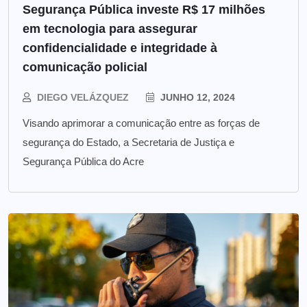
Segurança Pública investe R$ 17 milhões
em tecnologia para assegurar
confidencialidade e integridade à
comunicação policial
DIEGO VELÁZQUEZ
JUNHO 12, 2024
Visando aprimorar a comunicação entre as forças de
segurança do Estado, a Secretaria de Justiça e
Segurança Pública do Acre