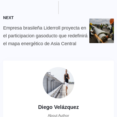
NEXT
Empresa brasileña Liderroll proyecta en
el participacion gasoducto que redefinirá
el mapa energético de Asia Central
Diego Velázquez
About Author