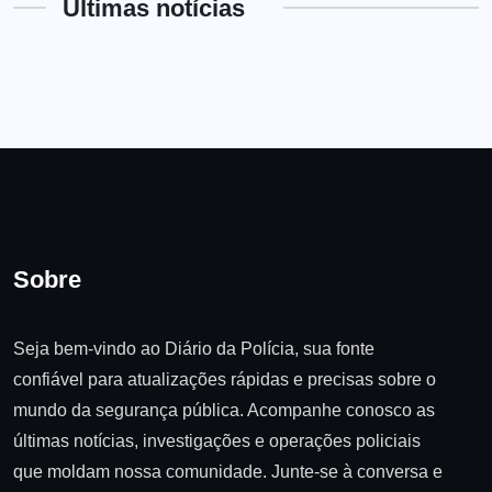
Últimas notícias
Sobre
Seja bem-vindo ao Diário da Polícia, sua fonte
confiável para atualizações rápidas e precisas sobre o
mundo da segurança pública. Acompanhe conosco as
últimas notícias, investigações e operações policiais
que moldam nossa comunidade. Junte-se à conversa e