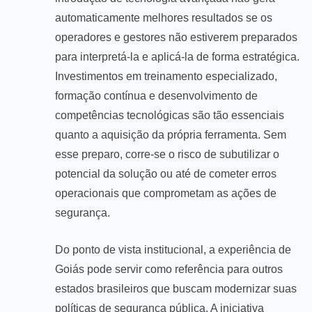
automaticamente melhores resultados se os
operadores e gestores não estiverem preparados
para interpretá-la e aplicá-la de forma estratégica.
Investimentos em treinamento especializado,
formação contínua e desenvolvimento de
competências tecnológicas são tão essenciais
quanto a aquisição da própria ferramenta. Sem
esse preparo, corre-se o risco de subutilizar o
potencial da solução ou até de cometer erros
operacionais que comprometam as ações de
segurança.
Do ponto de vista institucional, a experiência de
Goiás pode servir como referência para outros
estados brasileiros que buscam modernizar suas
políticas de segurança pública. A iniciativa