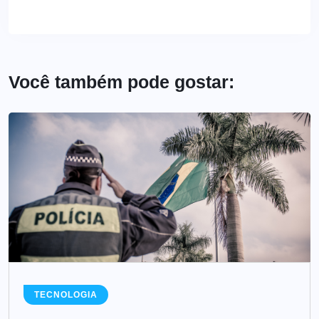
Você também pode gostar:
TECNOLOGIA