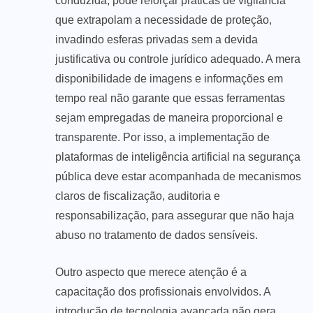
conduzida, pode reforçar práticas de vigilância
que extrapolam a necessidade de proteção,
invadindo esferas privadas sem a devida
justificativa ou controle jurídico adequado. A mera
disponibilidade de imagens e informações em
tempo real não garante que essas ferramentas
sejam empregadas de maneira proporcional e
transparente. Por isso, a implementação de
plataformas de inteligência artificial na segurança
pública deve estar acompanhada de mecanismos
claros de fiscalização, auditoria e
responsabilização, para assegurar que não haja
abuso no tratamento de dados sensíveis.
Outro aspecto que merece atenção é a
capacitação dos profissionais envolvidos. A
introdução de tecnologia avançada não gera