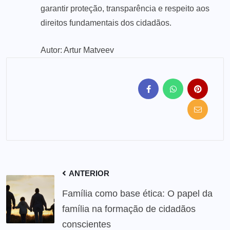
garantir proteção, transparência e respeito aos
direitos fundamentais dos cidadãos.
Autor: Artur Matveev
ANTERIOR
Família como base ética: O papel da
família na formação de cidadãos
conscientes