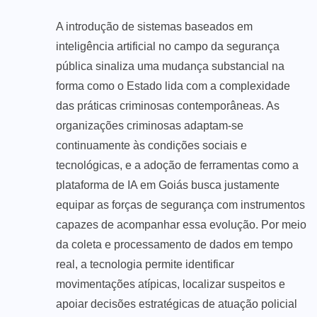
A introdução de sistemas baseados em
inteligência artificial no campo da segurança
pública sinaliza uma mudança substancial na
forma como o Estado lida com a complexidade
das práticas criminosas contemporâneas. As
organizações criminosas adaptam-se
continuamente às condições sociais e
tecnológicas, e a adoção de ferramentas como a
plataforma de IA em Goiás busca justamente
equipar as forças de segurança com instrumentos
capazes de acompanhar essa evolução. Por meio
da coleta e processamento de dados em tempo
real, a tecnologia permite identificar
movimentações atípicas, localizar suspeitos e
apoiar decisões estratégicas de atuação policial