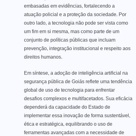
embasadas em evidências, fortalecendo a
atuação policial e a proteção da sociedade. Por
outro lado, a tecnologia não pode ser vista como
um fim em si mesma, mas como parte de um
conjunto de políticas públicas que incluam
prevenção, integração institucional e respeito aos
direitos humanos.
Em síntese, a adoção de inteligência artificial na
segurança pública de Goiás reflete uma tendência
global de uso de tecnologia para enfrentar
desafios complexos e multifacetados. Sua eficácia
dependerá da capacidade do Estado de
implementar essa inovação de forma sustentável,
ética e estratégica, equilibrando o uso de
ferramentas avançadas com a necessidade de