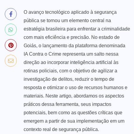
O avanço tecnológico aplicado à segurança
pública se tornou um elemento central na
estratégia brasileira para enfrentar a criminalidade
com mais eficiência e precisão. No estado de
Goiás, o lançamento da plataforma denominada
IA Contra o Crime representa um salto nessa
direção ao incorporar inteligência artificial às
rotinas policiais, com o objetivo de agilizar a
investigação de delitos, reduzir o tempo de
resposta e otimizar o uso de recursos humanos e
materiais. Neste artigo, abordamos os aspectos
práticos dessa ferramenta, seus impactos
potenciais, bem como as questões críticas que
emergem a partir de sua implementação em um
contexto real de segurança pública.