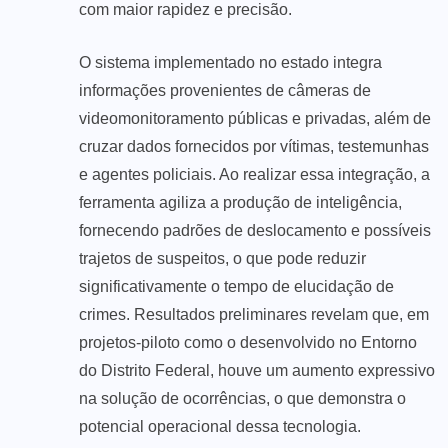
com maior rapidez e precisão.
O sistema implementado no estado integra
informações provenientes de câmeras de
videomonitoramento públicas e privadas, além de
cruzar dados fornecidos por vítimas, testemunhas
e agentes policiais. Ao realizar essa integração, a
ferramenta agiliza a produção de inteligência,
fornecendo padrões de deslocamento e possíveis
trajetos de suspeitos, o que pode reduzir
significativamente o tempo de elucidação de
crimes. Resultados preliminares revelam que, em
projetos-piloto como o desenvolvido no Entorno
do Distrito Federal, houve um aumento expressivo
na solução de ocorrências, o que demonstra o
potencial operacional dessa tecnologia.