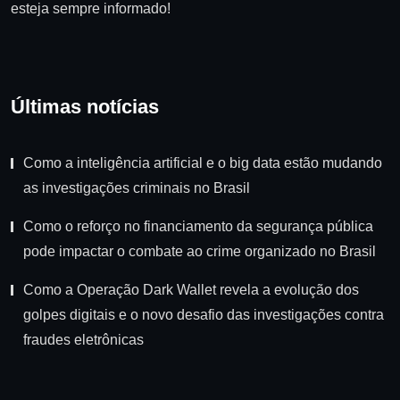
esteja sempre informado!
Últimas notícias
Como a inteligência artificial e o big data estão mudando
as investigações criminais no Brasil
Como o reforço no financiamento da segurança pública
pode impactar o combate ao crime organizado no Brasil
Como a Operação Dark Wallet revela a evolução dos
golpes digitais e o novo desafio das investigações contra
fraudes eletrônicas