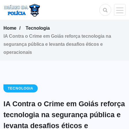
Home
Tecnologia
IA Contra o Crime em Goiás reforça tecnologia na
segurança pública e levanta desafios éticos e
operacionais
TECNOLOGIA
IA Contra o Crime em Goiás reforça
tecnologia na segurança pública e
levanta desafios éticos e