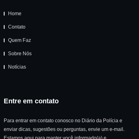
Home
Contato
Quem Faz
Sobre Nós
Notícias
Entre em contato
Para entrar em contato conosco no Diário da Polícia e
enviar dicas, sugestões ou perguntas, envie um e-mail.
Estamos aqui para manter você informado(a) e