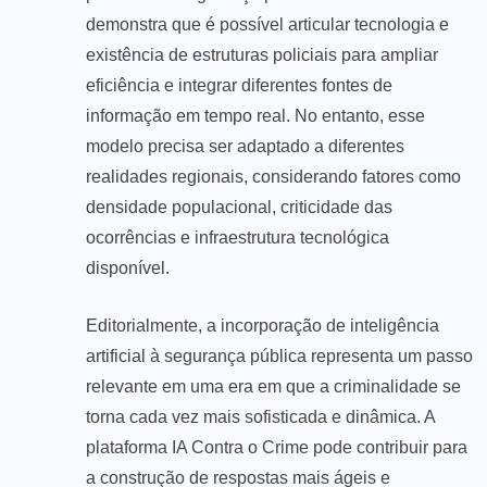
demonstra que é possível articular tecnologia e
existência de estruturas policiais para ampliar
eficiência e integrar diferentes fontes de
informação em tempo real. No entanto, esse
modelo precisa ser adaptado a diferentes
realidades regionais, considerando fatores como
densidade populacional, criticidade das
ocorrências e infraestrutura tecnológica
disponível.
Editorialmente, a incorporação de inteligência
artificial à segurança pública representa um passo
relevante em uma era em que a criminalidade se
torna cada vez mais sofisticada e dinâmica. A
plataforma IA Contra o Crime pode contribuir para
a construção de respostas mais ágeis e