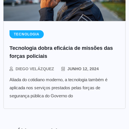
TECNOLOGIA
Tecnologia dobra eficácia de missões das
forças policiais
DIEGO VELÁZQUEZ
JUNHO 12, 2024
Aliada do cotidiano moderno, a tecnologia também é
aplicada nos serviços prestados pelas forças de
segurança pública do Governo do