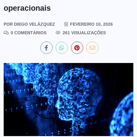
operacionais
POR
DIEGO VELÁZQUEZ
FEVEREIRO 10, 2026
0 COMENTÁRIOS
261 VISUALIZAÇÕES