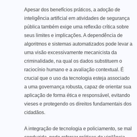
Apesar dos benefícios práticos, a adoção de
inteligência artificial em atividades de segurança
pública também exige uma reflexão crítica sobre
seus limites e implicações. A dependência de
algoritmos e sistemas automatizados pode levar a
uma visão excessivamente mecanicista da
criminalidade, na qual os dados substituem o
raciocínio humano e a avaliação contextual. É
crucial que o uso da tecnologia esteja associado
a uma governança robusta, capaz de orientar sua
aplicação de forma ética e responsável, evitando
vieses e protegendo os direitos fundamentais dos
cidadãos.
A integração de tecnologia e policiamento, se mal