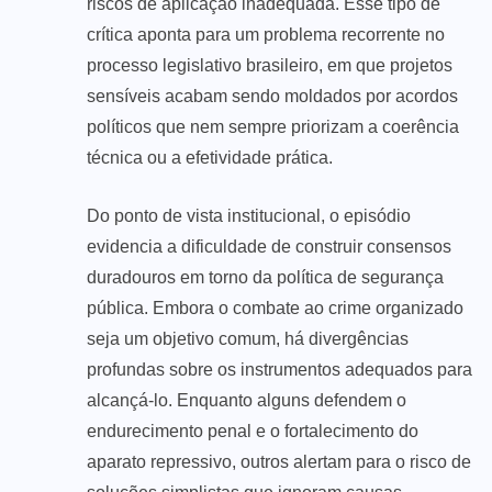
riscos de aplicação inadequada. Esse tipo de
crítica aponta para um problema recorrente no
processo legislativo brasileiro, em que projetos
sensíveis acabam sendo moldados por acordos
políticos que nem sempre priorizam a coerência
técnica ou a efetividade prática.
Do ponto de vista institucional, o episódio
evidencia a dificuldade de construir consensos
duradouros em torno da política de segurança
pública. Embora o combate ao crime organizado
seja um objetivo comum, há divergências
profundas sobre os instrumentos adequados para
alcançá-lo. Enquanto alguns defendem o
endurecimento penal e o fortalecimento do
aparato repressivo, outros alertam para o risco de