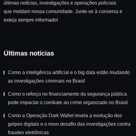
últimas notícias, investigações e operações policiais
que moldam nossa comunidade. Junte-se à conversa e
esteja sempre informado!
Últimas notícias
Como a inteligência artificial e o big data estão mudando
as investigações criminais no Brasil
Como o reforço no financiamento da segurança pública
pode impactar o combate ao crime organizado no Brasil
Como a Operação Dark Wallet revela a evolução dos
golpes digitais e o novo desafio das investigações contra
fraudes eletrônicas