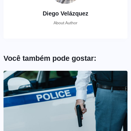
Diego Velázquez
About Author
Você também pode gostar: