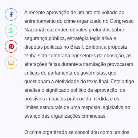
A recente aprovação de um projeto voltado ao
enfrentamento do crime organizado no Congresso
Nacional reacendeu debates profundos sobre
segurança pública, estratégia legislativa e
disputas políticas no Brasil. Embora a proposta
tenha sido celebrada por setores da oposição, as
alterações feitas durante a tramitação provocaram
críticas de parlamentares governistas, que
questionam a efetividade do texto final. Este artigo
analisa o significado político da aprovação, os
possíveis impactos práticos da medida e os
limites estruturais de uma resposta legislativa ao
avanço das organizações criminosas.
O crime organizado se consolidou como um dos