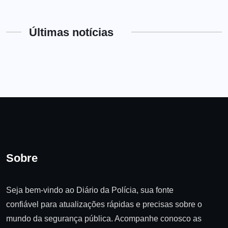
Últimas notícias
Sobre
Seja bem-vindo ao Diário da Polícia, sua fonte
confiável para atualizações rápidas e precisas sobre o
mundo da segurança pública. Acompanhe conosco as