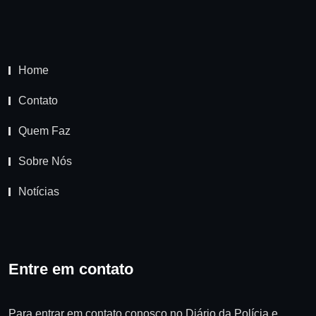
Home
Contato
Quem Faz
Sobre Nós
Notícias
Entre em contato
Para entrar em contato conosco no Diário da Polícia e