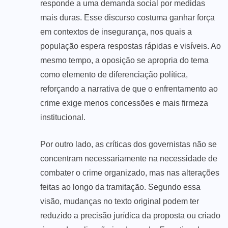
responde a uma demanda social por medidas
mais duras. Esse discurso costuma ganhar força
em contextos de insegurança, nos quais a
população espera respostas rápidas e visíveis. Ao
mesmo tempo, a oposição se apropria do tema
como elemento de diferenciação política,
reforçando a narrativa de que o enfrentamento ao
crime exige menos concessões e mais firmeza
institucional.
Por outro lado, as críticas dos governistas não se
concentram necessariamente na necessidade de
combater o crime organizado, mas nas alterações
feitas ao longo da tramitação. Segundo essa
visão, mudanças no texto original podem ter
reduzido a precisão jurídica da proposta ou criado