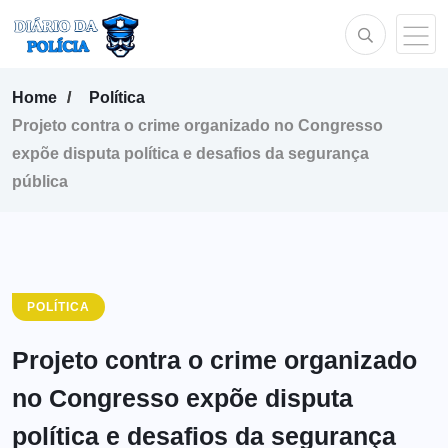
Home
Política
Projeto contra o crime organizado no Congresso
expõe disputa política e desafios da segurança
pública
POLÍTICA
Projeto contra o crime organizado
no Congresso expõe disputa
política e desafios da segurança