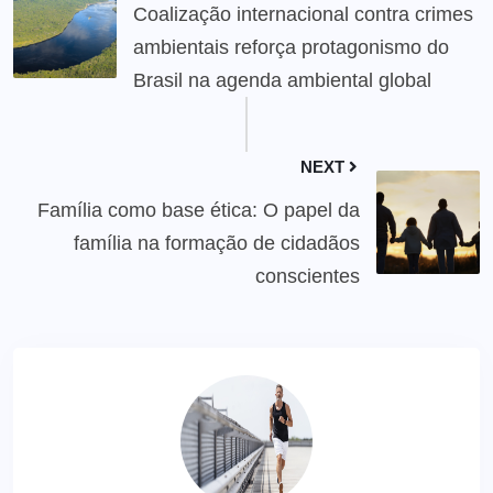
Coalização internacional contra crimes
ambientais reforça protagonismo do
Brasil na agenda ambiental global
NEXT
Família como base ética: O papel da
família na formação de cidadãos
conscientes