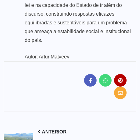
lei e na capacidade do Estado de ir além do
discurso, construindo respostas eficazes,
equilibradas e sustentáveis para um problema
que ameaça a estabilidade social e institucional
do país.
Autor: Artur Matveev
ANTERIOR