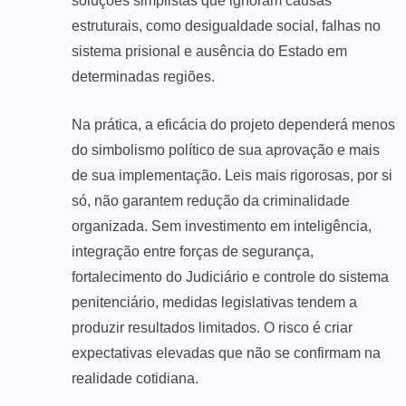
soluções simplistas que ignoram causas
estruturais, como desigualdade social, falhas no
sistema prisional e ausência do Estado em
determinadas regiões.
Na prática, a eficácia do projeto dependerá menos
do simbolismo político de sua aprovação e mais
de sua implementação. Leis mais rigorosas, por si
só, não garantem redução da criminalidade
organizada. Sem investimento em inteligência,
integração entre forças de segurança,
fortalecimento do Judiciário e controle do sistema
penitenciário, medidas legislativas tendem a
produzir resultados limitados. O risco é criar
expectativas elevadas que não se confirmam na
realidade cotidiana.