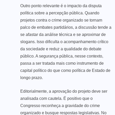
Outro ponto relevante é o impacto da disputa
política sobre a percepção pública. Quando
projetos contra o crime organizado se tornam
palco de embates partidários, a discussão tende a
se afastar da análise técnica e se aproximar de
slogans. Isso dificulta o acompanhamento crítico
da sociedade e reduz a qualidade do debate
público. A segurança pública, nesse contexto,
passa a ser tratada mais como instrumento de
capital político do que como política de Estado de
longo prazo.
Editorialmente, a aprovação do projeto deve ser
analisada com cautela. É positivo que o
Congresso reconheça a gravidade do crime
organizado e busque respostas legislativas. No