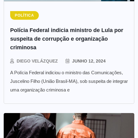
POLÍTICA
Polícia Federal indicia ministro de Lula por
suspeita de corrupção e organização
criminosa
DIEGO VELÁZQUEZ
JUNHO 12, 2024
A Polícia Federal indiciou o ministro das Comunicações,
Juscelino Filho (União Brasil-MA), sob suspeita de integrar
uma organização criminosa e