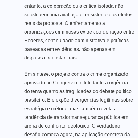
entanto, a celebração ou a crítica isolada não
substituem uma avaliação consistente dos efeitos
reais da proposta. O enfrentamento a
organizações criminosas exige coordenação entre
Poderes, continuidade administrativa e políticas
baseadas em evidências, não apenas em
disputas circunstanciais.
Em síntese, o projeto contra o crime organizado
aprovado no Congresso reflete tanto a urgência
do tema quanto as fragilidades do debate político
brasileiro. Ele expõe divergências legítimas sobre
estratégia e método, mas também revela a
tendência de transformar segurança pública em
arena de confronto ideológico. O verdadeiro
desafio começa agora, na aplicação concreta da