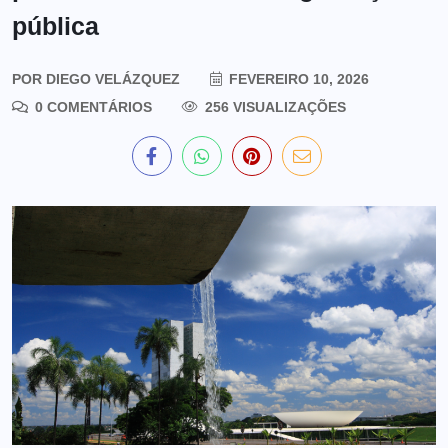
pública
POR
DIEGO VELÁZQUEZ
FEVEREIRO 10, 2026
0 COMENTÁRIOS
256 VISUALIZAÇÕES