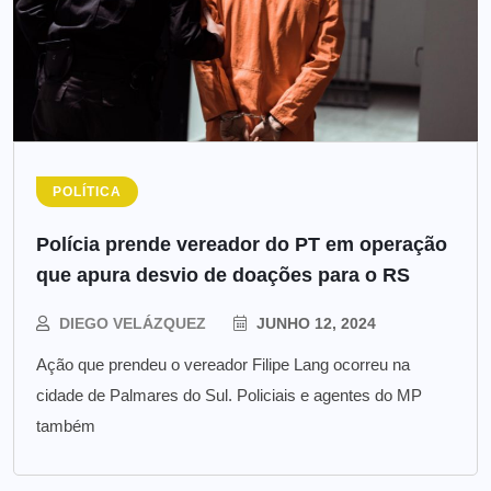
POLÍTICA
Polícia prende vereador do PT em operação
que apura desvio de doações para o RS
DIEGO VELÁZQUEZ
JUNHO 12, 2024
Ação que prendeu o vereador Filipe Lang ocorreu na
cidade de Palmares do Sul. Policiais e agentes do MP
também