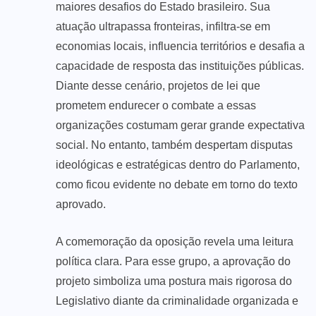
maiores desafios do Estado brasileiro. Sua
atuação ultrapassa fronteiras, infiltra-se em
economias locais, influencia territórios e desafia a
capacidade de resposta das instituições públicas.
Diante desse cenário, projetos de lei que
prometem endurecer o combate a essas
organizações costumam gerar grande expectativa
social. No entanto, também despertam disputas
ideológicas e estratégicas dentro do Parlamento,
como ficou evidente no debate em torno do texto
aprovado.
A comemoração da oposição revela uma leitura
política clara. Para esse grupo, a aprovação do
projeto simboliza uma postura mais rigorosa do
Legislativo diante da criminalidade organizada e