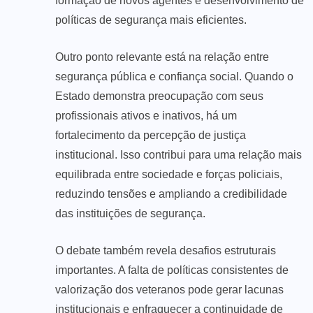
formação de novos agentes e desenvolvimento de
políticas de segurança mais eficientes.
Outro ponto relevante está na relação entre
segurança pública e confiança social. Quando o
Estado demonstra preocupação com seus
profissionais ativos e inativos, há um
fortalecimento da percepção de justiça
institucional. Isso contribui para uma relação mais
equilibrada entre sociedade e forças policiais,
reduzindo tensões e ampliando a credibilidade
das instituições de segurança.
O debate também revela desafios estruturais
importantes. A falta de políticas consistentes de
valorização dos veteranos pode gerar lacunas
institucionais e enfraquecer a continuidade de