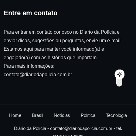
Entre em contato
Para entrar em contato conosco no Diário da Polícia e
enviar dicas, sugestões ou perguntas, envie um e-mail.
Estamos aqui para manter você informado(a) e
engajado(a) com as histórias que importam.
Para mais informações:
contato@diariodapolicia.com.br
Home
Brasil
Notícias
Política
Tecnologia
Diário da Polícia -
contato@diariodapolicia.com.br
- tel.