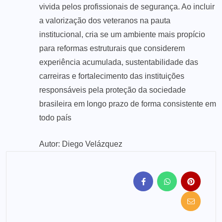
vivida pelos profissionais de segurança. Ao incluir
a valorização dos veteranos na pauta
institucional, cria se um ambiente mais propício
para reformas estruturais que considerem
experiência acumulada, sustentabilidade das
carreiras e fortalecimento das instituições
responsáveis pela proteção da sociedade
brasileira em longo prazo de forma consistente em
todo país
Autor: Diego Velázquez