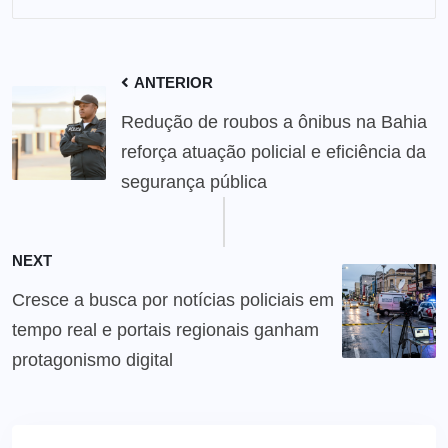
ANTERIOR
Redução de roubos a ônibus na Bahia
reforça atuação policial e eficiência da
segurança pública
NEXT
Cresce a busca por notícias policiais em
tempo real e portais regionais ganham
protagonismo digital