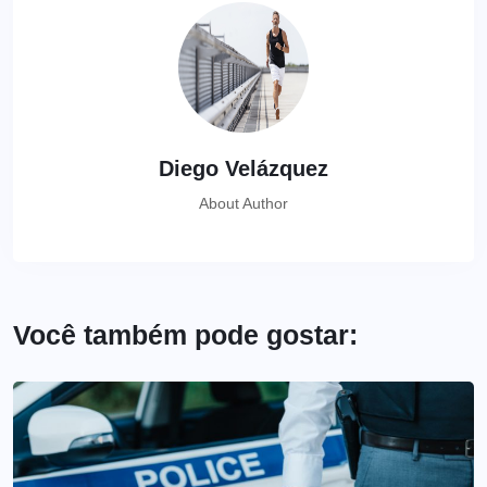
Diego Velázquez
About Author
Você também pode gostar: