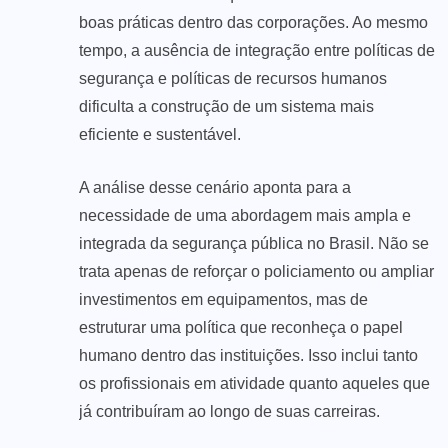
boas práticas dentro das corporações. Ao mesmo
tempo, a ausência de integração entre políticas de
segurança e políticas de recursos humanos
dificulta a construção de um sistema mais
eficiente e sustentável.
A análise desse cenário aponta para a
necessidade de uma abordagem mais ampla e
integrada da segurança pública no Brasil. Não se
trata apenas de reforçar o policiamento ou ampliar
investimentos em equipamentos, mas de
estruturar uma política que reconheça o papel
humano dentro das instituições. Isso inclui tanto
os profissionais em atividade quanto aqueles que
já contribuíram ao longo de suas carreiras.