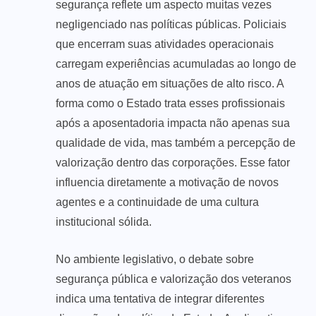
segurança reflete um aspecto muitas vezes
negligenciado nas políticas públicas. Policiais
que encerram suas atividades operacionais
carregam experiências acumuladas ao longo de
anos de atuação em situações de alto risco. A
forma como o Estado trata esses profissionais
após a aposentadoria impacta não apenas sua
qualidade de vida, mas também a percepção de
valorização dentro das corporações. Esse fator
influencia diretamente a motivação de novos
agentes e a continuidade de uma cultura
institucional sólida.
No ambiente legislativo, o debate sobre
segurança pública e valorização dos veteranos
indica uma tentativa de integrar diferentes