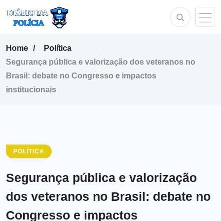
Home
Política
Segurança pública e valorização dos veteranos no
Brasil: debate no Congresso e impactos
institucionais
POLÍTICA
Segurança pública e valorização
dos veteranos no Brasil: debate no
Congresso e impactos