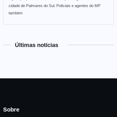
cidade de Palmares do Sul. Policiais e agentes do MP
também
Últimas notícias
Sobre