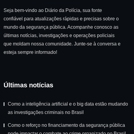
Seja bem-vindo ao Diário da Polícia, sua fonte
confiável para atualizações rápidas e precisas sobre o
mundo da segurança pública. Acompanhe conosco as
últimas notícias, investigações e operações policiais
que moldam nossa comunidade. Junte-se à conversa e
esteja sempre informado!
Últimas notícias
Como a inteligência artificial e o big data estão mudando
as investigações criminais no Brasil
Como o reforço no financiamento da segurança pública
pode impactar o combate ao crime organizado no Brasil