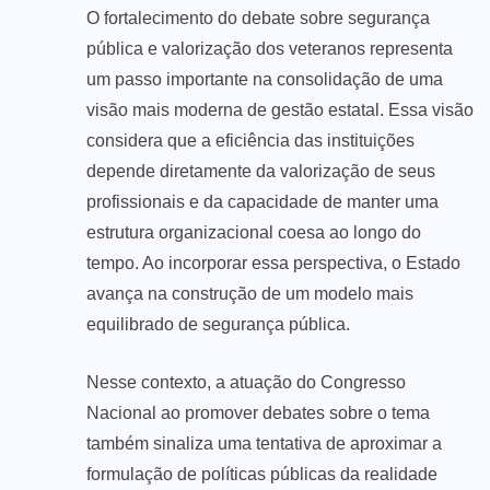
O fortalecimento do debate sobre segurança
pública e valorização dos veteranos representa
um passo importante na consolidação de uma
visão mais moderna de gestão estatal. Essa visão
considera que a eficiência das instituições
depende diretamente da valorização de seus
profissionais e da capacidade de manter uma
estrutura organizacional coesa ao longo do
tempo. Ao incorporar essa perspectiva, o Estado
avança na construção de um modelo mais
equilibrado de segurança pública.
Nesse contexto, a atuação do Congresso
Nacional ao promover debates sobre o tema
também sinaliza uma tentativa de aproximar a
formulação de políticas públicas da realidade