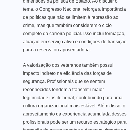
dimensões da política de Estado. Ao discutir o
tema, o Congresso Nacional reforça a importância
de políticas que não se limitem à repressão ao
crime, mas que também considerem o ciclo
completo da carreira policial. Isso inclui formação,
atuação em serviço ativo e condições de transição
para a reserva ou aposentadoria.
A valorização dos veteranos também possui
impacto indireto na eficiência das forças de
segurança. Profissionais que se sentem
reconhecidos tendem a transmitir maior
legitimidade institucional, contribuindo para uma
cultura organizacional mais estável. Além disso, o
aproveitamento da experiência acumulada desses
profissionais pode ser um recurso estratégico para