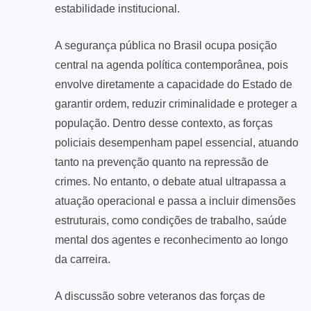
estabilidade institucional.
A segurança pública no Brasil ocupa posição
central na agenda política contemporânea, pois
envolve diretamente a capacidade do Estado de
garantir ordem, reduzir criminalidade e proteger a
população. Dentro desse contexto, as forças
policiais desempenham papel essencial, atuando
tanto na prevenção quanto na repressão de
crimes. No entanto, o debate atual ultrapassa a
atuação operacional e passa a incluir dimensões
estruturais, como condições de trabalho, saúde
mental dos agentes e reconhecimento ao longo
da carreira.
A discussão sobre veteranos das forças de