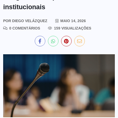
institucionais
POR
DIEGO VELÁZQUEZ
MAIO 14, 2026
0 COMENTÁRIOS
159 VISUALIZAÇÕES