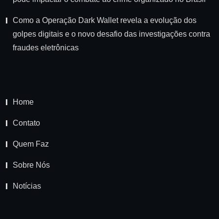
Como a Operação Dark Wallet revela a evolução dos
golpes digitais e o novo desafio das investigações contra
fraudes eletrônicas
Home
Contato
Quem Faz
Sobre Nós
Notícias