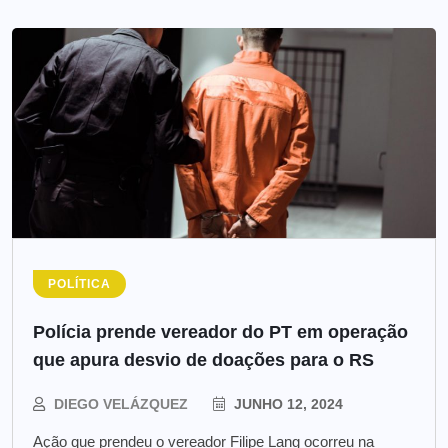
POLÍTICA
Polícia prende vereador do PT em operação
que apura desvio de doações para o RS
DIEGO VELÁZQUEZ
JUNHO 12, 2024
Ação que prendeu o vereador Filipe Lang ocorreu na