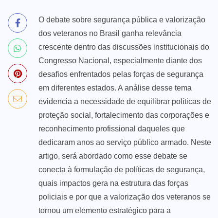
O debate sobre segurança pública e valorização
dos veteranos no Brasil ganha relevância
crescente dentro das discussões institucionais do
Congresso Nacional, especialmente diante dos
desafios enfrentados pelas forças de segurança
em diferentes estados. A análise desse tema
evidencia a necessidade de equilibrar políticas de
proteção social, fortalecimento das corporações e
reconhecimento profissional daqueles que
dedicaram anos ao serviço público armado. Neste
artigo, será abordado como esse debate se
conecta à formulação de políticas de segurança,
quais impactos gera na estrutura das forças
policiais e por que a valorização dos veteranos se
tornou um elemento estratégico para a